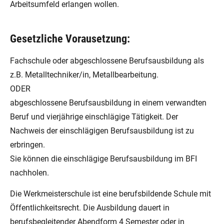
Arbeitsumfeld erlangen wollen.
Gesetzliche Vorausetzung:
Fachschule oder abgeschlossene Berufsausbildung als
z.B. Metalltechniker/in, Metallbearbeitung.
ODER
abgeschlossene Berufsausbildung in einem verwandten
Beruf und vierjährige einschlägige Tätigkeit. Der
Nachweis der einschlägigen Berufsausbildung ist zu
erbringen.
Sie können die einschlägige Berufsausbildung im BFI
nachholen.
Die Werkmeisterschule ist eine berufsbildende Schule mit
Öffentlichkeitsrecht. Die Ausbildung dauert in
berufsbegleitender Abendform 4 Semester oder in