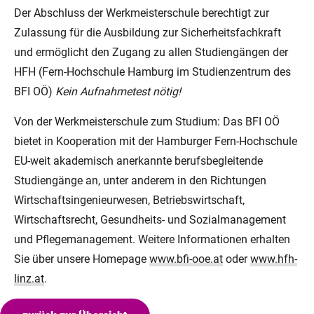
Der Abschluss der Werkmeisterschule berechtigt zur
Zulassung für die Ausbildung zur Sicherheitsfachkraft
und ermöglicht den Zugang zu allen Studiengängen der
HFH (Fern-Hochschule Hamburg im Studienzentrum des
BFI OÖ)
Kein Aufnahmetest nötig!
Von der Werkmeisterschule zum Studium: Das BFI OÖ
bietet in Kooperation mit der Hamburger Fern-Hochschule
EU-weit akademisch anerkannte berufsbegleitende
Studiengänge an, unter anderem in den Richtungen
Wirtschaftsingenieurwesen, Betriebswirtschaft,
Wirtschaftsrecht, Gesundheits- und Sozialmanagement
und Pflegemanagement. Weitere Informationen erhalten
Sie über unsere Homepage
www.bfi-ooe.at
oder
www.hfh-
linz.at
.