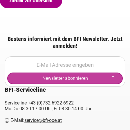
zurück zur Übersicht
Bestens informiert mit dem BFI Newsletter. Jetzt
anmelden!
Newsletter abonnieren
BFI-Serviceline
Serviceline
+43 (0)732 6922 6922
Mo-Do 08.30-17.00 Uhr, Fr 08.30-14.00 Uhr
E-Mail:
service@bfi-ooe.at