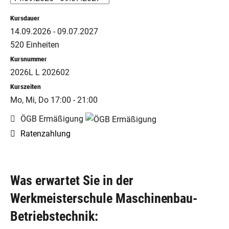
Kursdauer
14.09.2026 - 09.07.2027
520 Einheiten
Kursnummer
2026L L 202602
Kurszeiten
Mo, Mi, Do 17:00 - 21:00
ÖGB Ermäßigung
Ratenzahlung
Was erwartet Sie in der
Werkmeisterschule Maschinenbau-
Betriebstechnik: