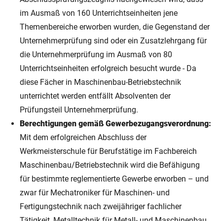
im Ausmaß von 160 Unterrichtseinheiten jene
Themenbereiche erworben wurden, die Gegenstand der
Unternehmerprüfung sind oder ein Zusatzlehrgang für
die Unternehmerprüfung im Ausmaß von 80
Unterrichtseinheiten erfolgreich besucht wurde - Da
diese Fächer in Maschinenbau-Betriebstechnik
unterrichtet werden entfällt Absolventen der
Prüfungsteil Unternehmerprüfung.
Berechtigungen gemäß Gewerbezugangsverordnung:
Mit dem erfolgreichen Abschluss der
Werkmeisterschule für Berufstätige im Fachbereich
Maschinenbau/Betriebstechnik wird die Befähigung
für bestimmte reglementierte Gewerbe erworben – und
zwar für Mechatroniker für Maschinen- und
Fertigungstechnik nach zweijähriger fachlicher
Tätigkeit, Metalltechnik für Metall- und Maschinenbau