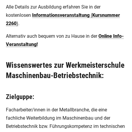
Alle Details zur Ausbildung erfahren Sie in der
kostenlosen
Informationsveranstaltung
(
Kursnummer
2260
)
.
Alternativ auch bequem von zu Hause in der
Online Info-
Veranstaltung!
Wissenswertes zur Werkmeisterschule
Maschinenbau-Betriebstechnik:
Zielguppe:
Facharbeiter/innen in der Metallbranche, die eine
fachliche Weiterbildung im Maschinenbau und der
Betriebstechnik bzw. Führungskompetenz im technischen