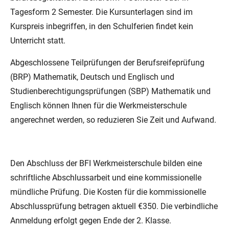
Tagesform 2 Semester. Die Kursunterlagen sind im
Kurspreis inbegriffen, in den Schulferien findet kein
Unterricht statt.
Abgeschlossene Teilprüfungen der Berufsreifeprüfung
(BRP) Mathematik, Deutsch und Englisch und
Studienberechtigungsprüfungen (SBP) Mathematik und
Englisch können Ihnen für die Werkmeisterschule
angerechnet werden, so reduzieren Sie Zeit und Aufwand.
Den Abschluss der BFI Werkmeisterschule bilden eine
schriftliche Abschlussarbeit und eine kommissionelle
mündliche Prüfung. Die Kosten für die kommissionelle
Abschlussprüfung betragen aktuell €350. Die verbindliche
Anmeldung erfolgt gegen Ende der 2. Klasse.