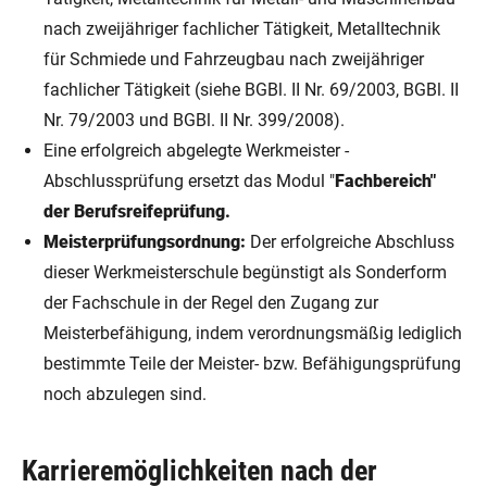
nach zweijähriger fachlicher Tätigkeit, Metalltechnik
für Schmiede und Fahrzeugbau nach zweijähriger
fachlicher Tätigkeit (siehe BGBl. II Nr. 69/2003, BGBl. II
Nr. 79/2003 und BGBl. II Nr. 399/2008).
Eine erfolgreich abgelegte Werkmeister -
Abschlussprüfung ersetzt das Modul "
Fachbereich"
der Berufsreifeprüfung.
Meisterprüfungsordnung:
Der erfolgreiche Abschluss
dieser Werkmeisterschule begünstigt als Sonderform
der Fachschule in der Regel den Zugang zur
Meisterbefähigung, indem verordnungsmäßig lediglich
bestimmte Teile der Meister- bzw. Befähigungsprüfung
noch abzulegen sind.
Karrieremöglichkeiten nach der