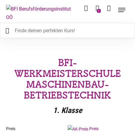
0
BFI-
WERKMEISTERSCHULE
MASCHINENBAU-
BETRIEBSTECHNIK
1. Klasse
Preis
Preis