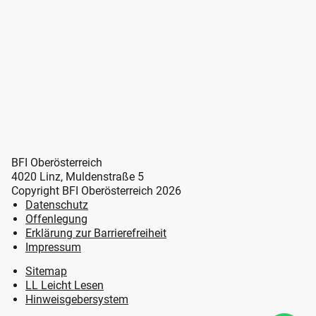
BFI Oberösterreich
4020 Linz, Muldenstraße 5
Copyright BFI Oberösterreich 2026
Datenschutz
Offenlegung
Erklärung zur Barrierefreiheit
Impressum
Sitemap
LL Leicht Lesen
Hinweisgebersystem