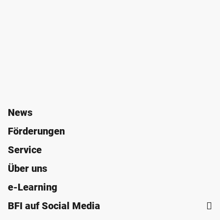
News
Förderungen
Service
Über uns
e-Learning
BFI auf Social Media