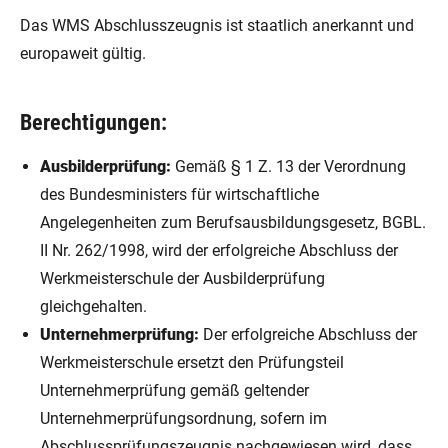
Das WMS Abschlusszeugnis ist staatlich anerkannt und
europaweit gültig.
Berechtigungen:
Ausbilderprüfung:
Gemäß § 1 Z. 13 der Verordnung
des Bundesministers für wirtschaftliche
Angelegenheiten zum Berufsausbildungsgesetz, BGBL.
II Nr. 262/1998, wird der erfolgreiche Abschluss der
Werkmeisterschule der Ausbilderprüfung
gleichgehalten.
Unternehmerprüfung:
Der erfolgreiche Abschluss der
Werkmeisterschule ersetzt den Prüfungsteil
Unternehmerprüfung gemäß geltender
Unternehmerprüfungsordnung, sofern im
Abschlussprüfungszeugnis nachgewiesen wird, dass