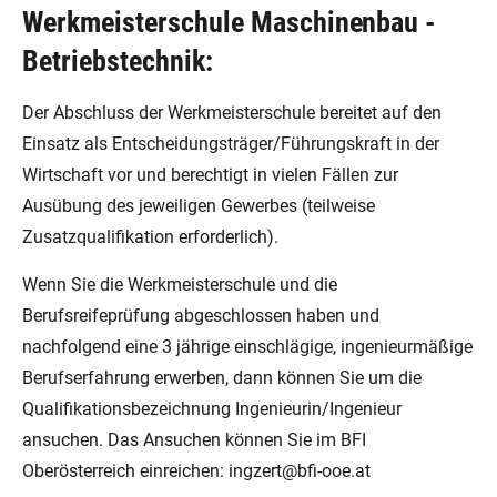
Werkmeisterschule Maschinenbau -
Betriebstechnik:
Der Abschluss der Werkmeisterschule bereitet auf den
Einsatz als Entscheidungsträger/Führungskraft in der
Wirtschaft vor und berechtigt in vielen Fällen zur
Ausübung des jeweiligen Gewerbes (teilweise
Zusatzqualifikation erforderlich).
Wenn Sie die Werkmeisterschule und die
Berufsreifeprüfung abgeschlossen haben und
nachfolgend eine 3 jährige einschlägige, ingenieurmäßige
Berufserfahrung erwerben, dann können Sie um die
Qualifikationsbezeichnung Ingenieurin/Ingenieur
ansuchen. Das Ansuchen können Sie im BFI
Oberösterreich einreichen:
ingzert@bfi-ooe.at