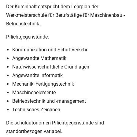
Der Kursinhalt entspricht dem Lehrplan der
Werkmeisterschule für Berufstätige für Maschinenbau -
Betriebstechnik.
Pflichtgegenstände:
Kommunikation und Schriftverkehr
Angewandte Mathematik
Naturwissenschaftliche Grundlagen
Angewandte Informatik
Mechanik, Fertigungstechnik
Maschinenelemente
Betriebstechnik und -management
Technisches Zeichnen
Die schulautonomen Pflichtgegenstände sind
standortbezogen variabel.