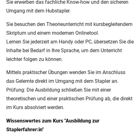
Sie erwerben das fachliche Know-how und den sicheren
Umgang mit dem Hubstapler.
Sie besuchen den Theorieunterricht mit kursbegleitendem
Skriptum und einem modernen Onlinetool.
Lernen Sie jederzeit am Handy oder PC, übersetzen Sie die
Inhalte bei Bedarf in Ihre Sprache, um dem Unterricht
leichter folgen zu können.
Mittels praktischer Übungen wenden Sie im Anschluss
das Gelernte direkt im Umgang mit dem Stapler an.
Prüfung: Die Ausbildung schließen Sie mit einer
theoretischen und einer praktischen Prüfung ab, die direkt
im Kurs absolviert werden.
Wissenswertes zum Kurs "Ausbildung zur
Staplerfahrer:in"