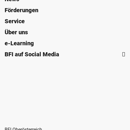
Förderungen
Service
Über uns
e-Learning
BFI auf Social Media
BFI Oberösterreich