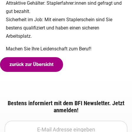
Attraktive Gehälter: Staplerfahrer:innen sind gefragt und
gut bezahlt.
Sicherheit im Job: Mit einem Staplerschein sind Sie
bestens qualifiziert und haben einen sicheren
Arbeitsplatz.
Machen Sie Ihre Leidenschaft zum Beruf!
zurück zur Übersicht
Bestens informiert mit dem BFI Newsletter. Jetzt
anmelden!