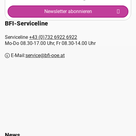
Newsletter abonnieren
BFI-Serviceline
Serviceline
+43 (0)732 6922 6922
Mo-Do 08.30-17.00 Uhr, Fr 08.30-14.00 Uhr
E-Mail:
service@bfi-ooe.at
News