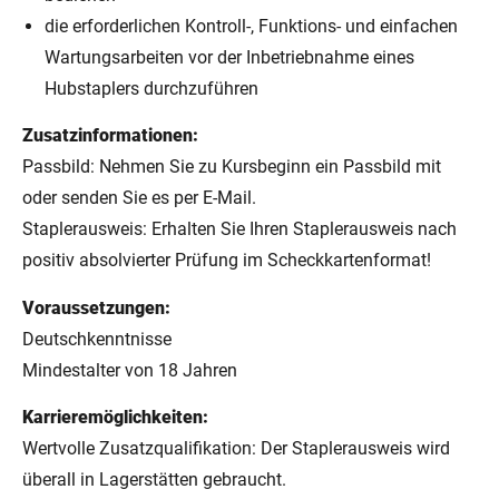
die erforderlichen Kontroll-, Funktions- und einfachen
Wartungsarbeiten vor der Inbetriebnahme eines
Hubstaplers durchzuführen
Zusatzinformationen:
Passbild: Nehmen Sie zu Kursbeginn ein Passbild mit
oder senden Sie es per E-Mail.
Staplerausweis: Erhalten Sie Ihren Staplerausweis nach
positiv absolvierter Prüfung im Scheckkartenformat!
Voraussetzungen:
Deutschkenntnisse
Mindestalter von 18 Jahren
Karrieremöglichkeiten:
Wertvolle Zusatzqualifikation: Der Staplerausweis wird
überall in Lagerstätten gebraucht.