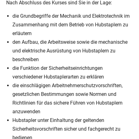
Nach Abschluss des Kurses sind Sie in der Lage:
die Grundbegriffe der Mechanik und Elektrotechnik im
Zusammenhang mit dem Betrieb von Hubstaplern zu
erläutern
den Aufbau, die Arbeitsweise sowie die mechanische
und elektrische Ausrüstung von Hubstaplern zu
beschreiben
die Funktion der Sicherheitseinrichtungen
verschiedener Hubstaplerarten zu erklären
die einschlägigen Arbeitnehmerschutzvorschriften,
gesetzlichen Bestimmungen sowie Normen und
Richtlinien für das sichere Führen von Hubstaplern
anzuwenden
Hubstapler unter Einhaltung der geltenden
Sicherheitsvorschriften sicher und fachgerecht zu
bedienen