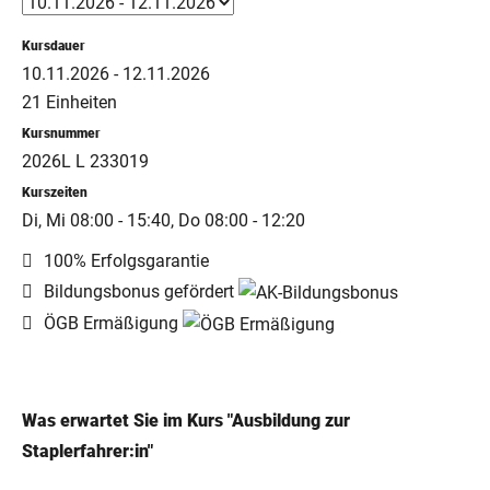
Kursdauer
10.11.2026 - 12.11.2026
21 Einheiten
Kursnummer
2026L L 233019
Kurszeiten
Di, Mi 08:00 - 15:40, Do 08:00 - 12:20
100% Erfolgsgarantie
Bildungsbonus gefördert
ÖGB Ermäßigung
Was erwartet Sie im Kurs "Ausbildung zur
Staplerfahrer:in"