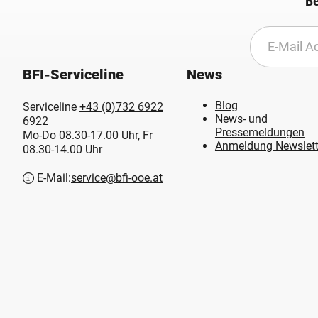
Be
BFI-Serviceline
News
Blog
Serviceline
+43 (0)732 6922
News- und
6922
Pressemeldungen
Mo-Do 08.30-17.00 Uhr, Fr
Anmeldung Newslett
08.30-14.00 Uhr
E-Mail:
service@bfi-ooe.at