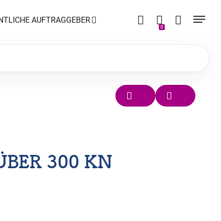
NTLICHE AUFTRAGGEBER
0
ÜBER 300 KN