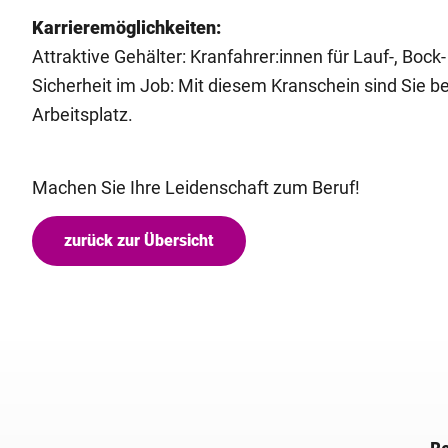
Karrieremöglichkeiten:
Attraktive Gehälter: Kranfahrer:innen für Lauf-, Bock
Sicherheit im Job: Mit diesem Kranschein sind Sie be
Arbeitsplatz.
Machen Sie Ihre Leidenschaft zum Beruf!
zurück zur Übersicht