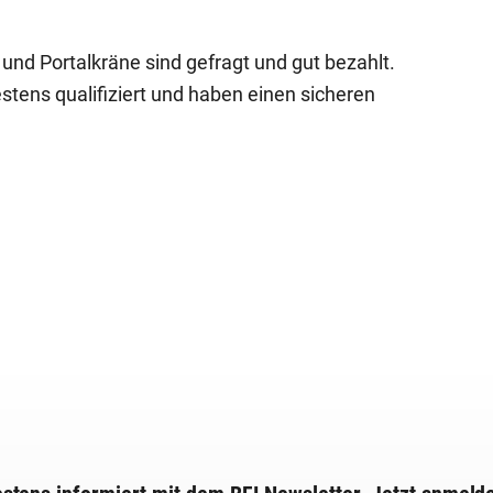
- und Portalkräne sind gefragt und gut bezahlt.
stens qualifiziert und haben einen sicheren