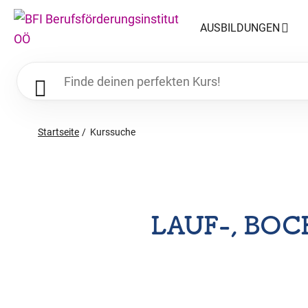
AUSBILDUNGEN
Startseite
Kurssuche
LAUF-, BOC