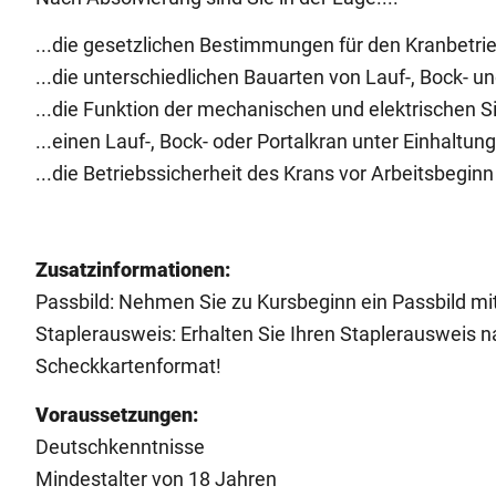
...die gesetzlichen Bestimmungen für den Kranbetrie
...die unterschiedlichen Bauarten von Lauf-, Bock- u
...die Funktion der mechanischen und elektrischen S
...einen Lauf-, Bock- oder Portalkran unter Einhaltun
...die Betriebssicherheit des Krans vor Arbeitsbegin
Zusatzinformationen:
Passbild: Nehmen Sie zu Kursbeginn ein Passbild mit
Staplerausweis: Erhalten Sie Ihren Staplerausweis na
Scheckkartenformat!
Voraussetzungen:
Deutschkenntnisse
Mindestalter von 18 Jahren