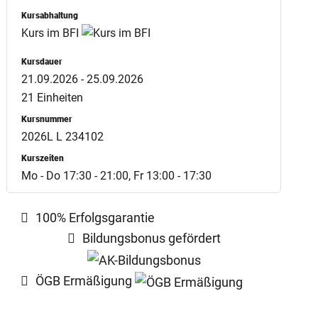
Kursabhaltung
Kurs im BFI
Kursdauer
21.09.2026 - 25.09.2026
21 Einheiten
Kursnummer
2026L L 234102
Kurszeiten
Mo - Do 17:30 - 21:00, Fr 13:00 - 17:30
100% Erfolgsgarantie
Bildungsbonus gefördert
ÖGB Ermäßigung