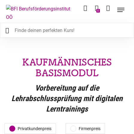
0
KAUFMÄNNISCHES
BASISMODUL
Vorbereitung auf die
Lehrabschlussprüfung mit digitalen
Lerntrainings
Privatkundenpreis
Firmenpreis