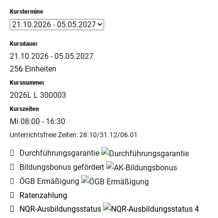
Kurstermine
Kursdauer
21.10.2026 - 05.05.2027
256 Einheiten
Kursnummer
2026L L 300003
Kurszeiten
Mi 08:00 - 16:30
Unterrichtsfreie Zeiten: 28.10/31.12/06.01
Durchführungsgarantie
Bildungsbonus gefördert
ÖGB Ermäßigung
Ratenzahlung
NQR-Ausbildungsstatus