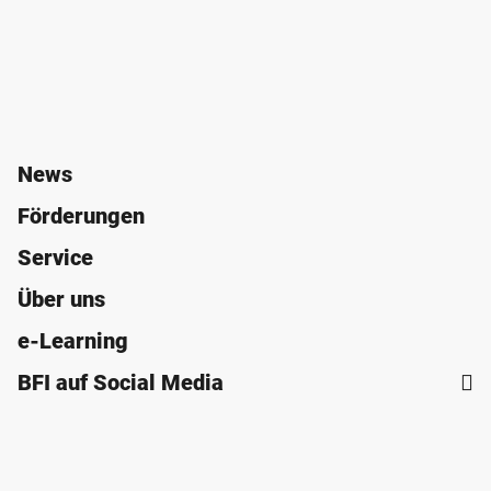
News
Förderungen
Service
Über uns
e-Learning
BFI auf Social Media