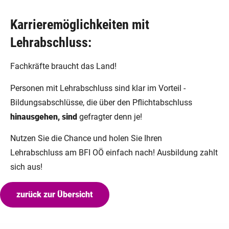
Karrieremöglichkeiten mit
Lehrabschluss:
Fachkräfte braucht das Land!
Personen mit Lehrabschluss sind klar im Vorteil -
Bildungsabschlüsse, die über den Pflichtabschluss
hinausgehen, sind
gefragter denn je!
Nutzen Sie die Chance und holen Sie Ihren
Lehrabschluss am BFI OÖ einfach nach! Ausbildung zahlt
sich aus!
zurück zur Übersicht