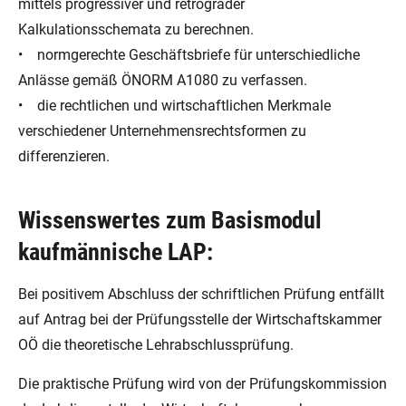
mittels progressiver und retrograder
Kalkulationsschemata zu berechnen.
• normgerechte Geschäftsbriefe für unterschiedliche
Anlässe gemäß ÖNORM A1080 zu verfassen.
• die rechtlichen und wirtschaftlichen Merkmale
verschiedener Unternehmensrechtsformen zu
differenzieren.
Wissenswertes zum Basismodul
kaufmännische LAP:
Bei positivem Abschluss der schriftlichen Prüfung entfällt
auf Antrag bei der Prüfungsstelle der Wirtschaftskammer
OÖ die theoretische Lehrabschlussprüfung.
Die praktische Prüfung wird von der Prüfungskommission