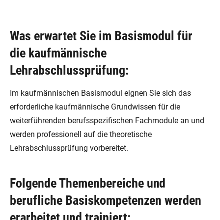
Was erwartet Sie im Basismodul für
die kaufmännische
Lehrabschlussprüfung:
Im kaufmännischen Basismodul eignen Sie sich das
erforderliche kaufmännische Grundwissen für die
weiterführenden berufsspezifischen Fachmodule an und
werden professionell auf die theoretische
Lehrabschlussprüfung vorbereitet.
Folgende Themenbereiche und
berufliche Basiskompetenzen werden
erarbeitet und trainiert: