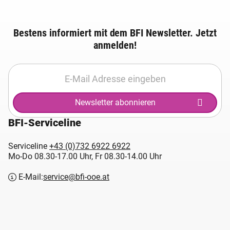
Bestens informiert mit dem BFI Newsletter. Jetzt
anmelden!
Newsletter abonnieren
BFI-Serviceline
Serviceline
+43 (0)732 6922 6922
Mo-Do 08.30-17.00 Uhr, Fr 08.30-14.00 Uhr
E-Mail:
service@bfi-ooe.at