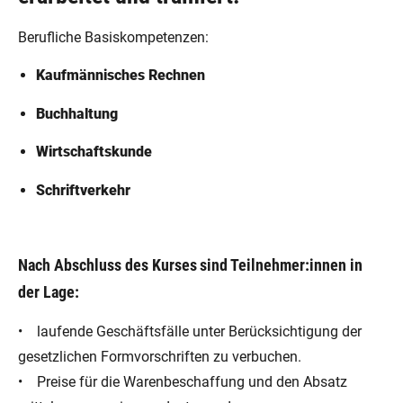
Berufliche Basiskompetenzen:
Kaufmännisches Rechnen
Buchhaltung
Wirtschaftskunde
Schriftverkehr
Nach Abschluss des Kurses sind Teilnehmer:innen in
der Lage:
• laufende Geschäftsfälle unter Berücksichtigung der
gesetzlichen Formvorschriften zu verbuchen.
• Preise für die Warenbeschaffung und den Absatz