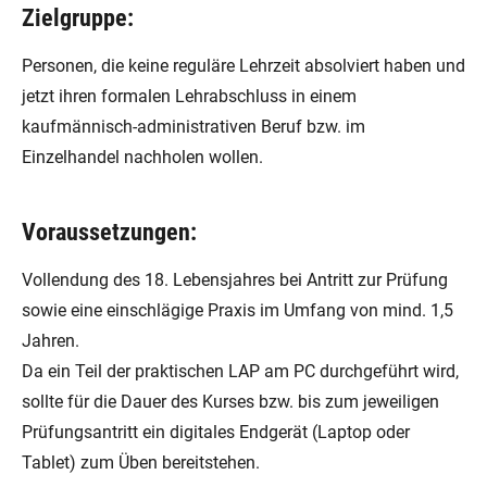
Zielgruppe:
Personen, die keine reguläre Lehrzeit absolviert haben und
jetzt ihren formalen Lehrabschluss in einem
kaufmännisch-administrativen Beruf bzw. im
Einzelhandel nachholen wollen.
Voraussetzungen:
Vollendung des 18. Lebensjahres bei Antritt zur Prüfung
sowie eine einschlägige Praxis im Umfang von mind. 1,5
Jahren.
Da ein Teil der praktischen LAP am PC durchgeführt wird,
sollte für die Dauer des Kurses bzw. bis zum jeweiligen
Prüfungsantritt ein digitales Endgerät (Laptop oder
Tablet) zum Üben bereitstehen.