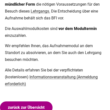
mündlicher Form
die nötigen Voraussetzungen für den
Besuch dieses
Lehrgangs.
Die Entscheidung über eine
Aufnahme behält sich das BFI vor.
Die Auswahlmodulkosten sind
vor dem Modultermin
einzuzahlen.
Wir empfehlen Ihnen, das Aufnahmemodul an dem
Standort zu absolvieren, an dem Sie auch den Lehrgang
besuchen möchten.
Alle Details erfahren Sie bei der verpflichteten
(kostenlosen)
Informationsveranstaltung (Anmeldung
erforderlich)
zurück zur Übersicht