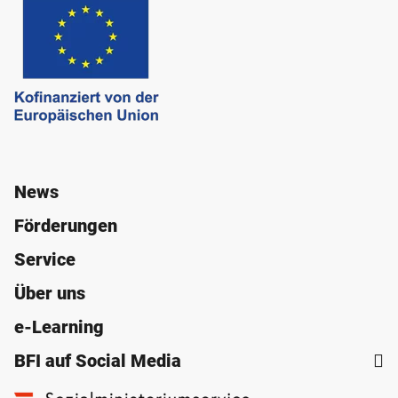
News
Förderungen
Service
Über uns
e-Learning
BFI auf Social Media