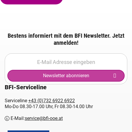
Bestens informiert mit dem BFI Newsletter. Jetzt
anmelden!
Newsletter abonnieren
BFI-Serviceline
Serviceline
+43 (0)732 6922 6922
Mo-Do 08.30-17.00 Uhr, Fr 08.30-14.00 Uhr
E-Mail:
service@bfi-ooe.at