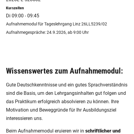
Kurszeiten
Di 09:00 - 09:45
Aufnahmemodul für Tageslehrgang Linz 26LL5239/02
Aufnahmegespräche: 24.9.2026, ab 9:00 Uhr
Wissenswertes zum Aufnahmemodul:
Gute Deutschkenntnisse und ein gutes Sprachverständnis
sind die Basis, um den Lehrgangsinhalten gut folgen und
das Praktikum erfolgreich absolvieren zu können. Ihre
Motivation und Beweggründe für Ihr Ausbildungsziel
interessieren uns.
Beim Aufnahmemodul eruieren wir in
schriftlicher und