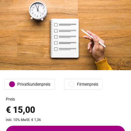
Privatkundenpreis
Firmenpreis
Preis
€ 15,00
inkl. 10% MwSt. € 1,36