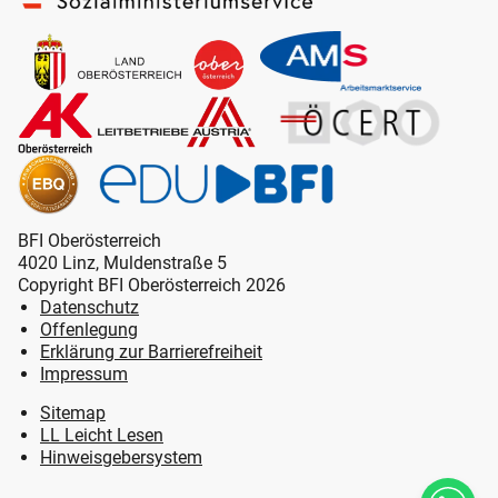
BFI Oberösterreich
4020 Linz, Muldenstraße 5
Copyright BFI Oberösterreich 2026
Datenschutz
Offenlegung
Erklärung zur Barrierefreiheit
Impressum
Sitemap
LL Leicht Lesen
Hinweisgebersystem