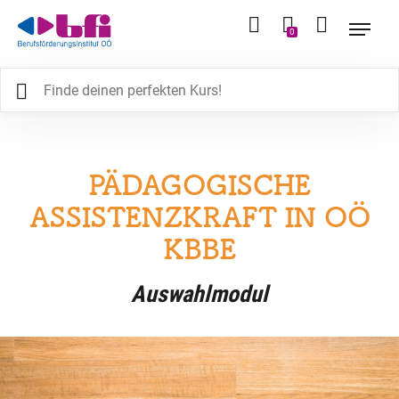
0
PÄDAGOGISCHE
ASSISTENZKRAFT IN OÖ
KBBE
Auswahlmodul