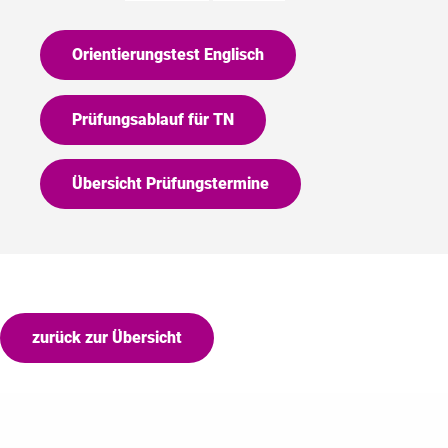
Orientierungstest Englisch
Prüfungsablauf für TN
Übersicht Prüfungstermine
zurück zur Übersicht