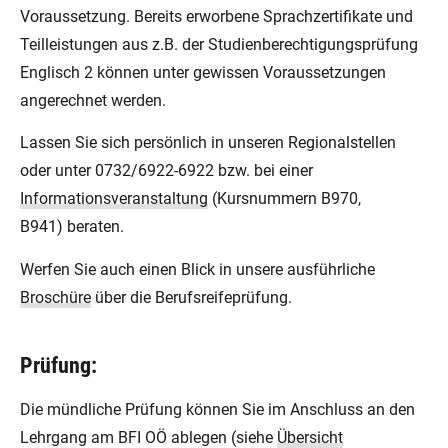
Voraussetzung. Bereits erworbene Sprachzertifikate und
Teilleistungen aus z.B. der Studienberechtigungsprüfung
Englisch 2 können unter gewissen Voraussetzungen
angerechnet werden.
Lassen Sie sich persönlich in unseren Regionalstellen
oder unter 0732/6922-6922 bzw. bei einer
Informationsveranstaltung
(Kursnummern B970,
B941) beraten.
Werfen Sie auch einen Blick in unsere ausführliche
Broschüre
über die Berufsreifeprüfung.
Prüfung:
Die mündliche Prüfung können Sie im Anschluss an den
Lehrgang am BFI OÖ ablegen (siehe
Übersicht