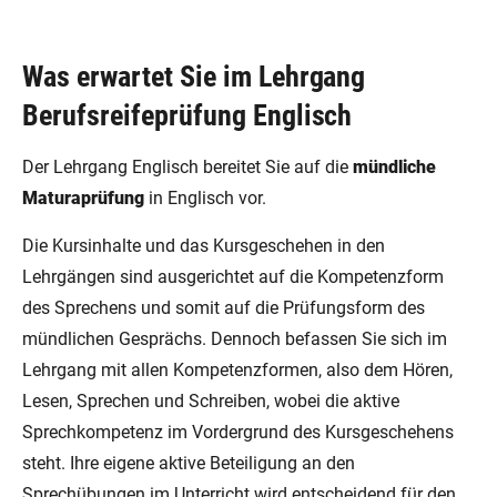
Was erwartet Sie im Lehrgang
Berufsreifeprüfung Englisch
Der Lehrgang Englisch bereitet Sie auf die
mündliche
Maturaprüfung
in Englisch vor.
Die Kursinhalte und das Kursgeschehen in den
Lehrgängen sind ausgerichtet auf die Kompetenzform
des Sprechens und somit auf die Prüfungsform des
mündlichen Gesprächs. Dennoch befassen Sie sich im
Lehrgang mit allen Kompetenzformen, also dem Hören,
Lesen, Sprechen und Schreiben, wobei die aktive
Sprechkompetenz im Vordergrund des Kursgeschehens
steht. Ihre eigene aktive Beteiligung an den
Sprechübungen im Unterricht wird entscheidend für den