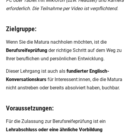
PC oder Tablet mit Mikrofon (bzw. Headset) und Kamera
erforderlich. Die Teilnahme per Video ist verpflichtend.
Zielgruppe:
Wenn Sie die Matura nachholen möchten, ist die
Berufsreifeprüfung
der richtige Schritt auf dem Weg zu
Ihrer beruflichen und persönlichen Entwicklung.
Dieser Lehrgang ist auch als
fundierter Englisch-
Konversationskurs
für Interessent:innen, die die Matura
nicht anstreben oder bereits absolviert haben, buchbar.
Voraussetzungen:
Für die Zulassung zur Berufsreifeprüfung ist ein
Lehrabschluss oder eine ähnliche Vorbildung