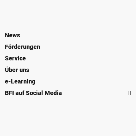
News
Förderungen
Service
Über uns
e-Learning
BFI auf Social Media