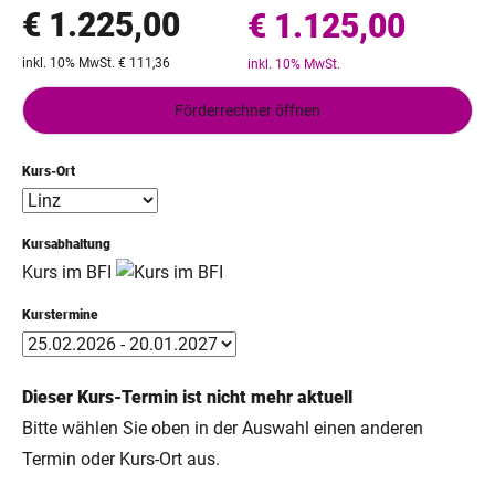
€ 1.225,00
€ 1.125,00
inkl. 10% MwSt. € 111,36
inkl. 10% MwSt.
Förderrechner öffnen
Kurs-Ort
Kursabhaltung
Kurs im BFI
Kurstermine
Dieser Kurs-Termin ist nicht mehr aktuell
Bitte wählen Sie oben in der Auswahl einen anderen
Termin oder Kurs-Ort aus.