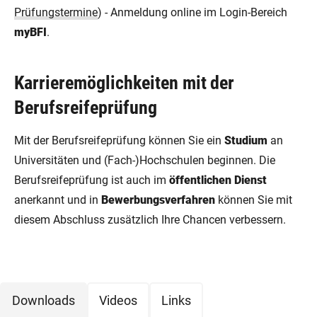
Prüfungstermine
) - Anmeldung online im Login-Bereich
myBFI
.
Karrieremöglichkeiten mit der
Berufsreifeprüfung
Mit der Berufsreifeprüfung können Sie ein
Studium
an
Universitäten und (Fach-)Hochschulen beginnen. Die
Berufsreifeprüfung ist auch im
öffentlichen Dienst
anerkannt und in
Bewerbungsverfahren
können Sie mit
diesem Abschluss zusätzlich Ihre Chancen verbessern.
Downloads
Videos
Links