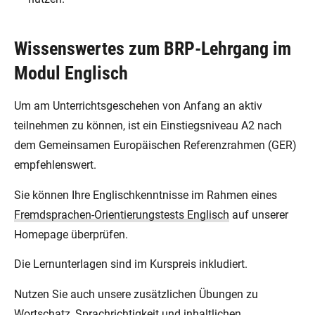
Wissenswertes zum BRP-Lehrgang im
Modul Englisch
Um am Unterrichtsgeschehen von Anfang an aktiv
teilnehmen zu können, ist ein Einstiegsniveau A2 nach
dem Gemeinsamen Europäischen Referenzrahmen (GER)
empfehlenswert.
Sie können Ihre Englischkenntnisse im Rahmen eines
Fremdsprachen-Orientierungstests Englisch
auf unserer
Homepage überprüfen.
Die Lernunterlagen sind im Kurspreis inkludiert.
Nutzen Sie auch unsere zusätzlichen Übungen zu
Wortschatz, Sprachrichtigkeit und inhaltlichen