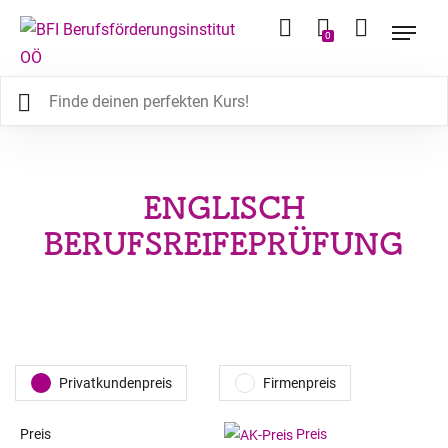
0
ENGLISCH
BERUFSREIFEPRÜFUNG
Privatkundenpreis
Firmenpreis
Preis
Preis