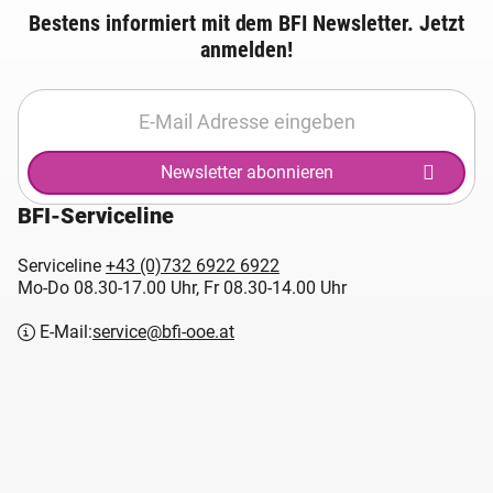
Bestens informiert mit dem BFI Newsletter. Jetzt
anmelden!
Newsletter abonnieren
BFI-Serviceline
Serviceline
+43 (0)732 6922 6922
Mo-Do 08.30-17.00 Uhr, Fr 08.30-14.00 Uhr
E-Mail:
service@bfi-ooe.at