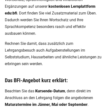
Ergänzungen auf unserer
kostenlosen Lernplattform
edu:bfi
. Dort finden Sie viel Zusatzmaterial zum Üben.
Dadurch werden Sie Ihren Wortschatz und Ihre
Sprachkompetenz besonders rasch und effektiv
ausbauen können.
Rechnen Sie damit, dass zusätzlich zum
Lehrgangsbesuch auch Aufgabenstellungen im
Selbststudium, Hausarbeiten und ähnliche Leistungen zu
erbringen sein werden.
Das BFI-Angebot kurz erklärt:
Beachten Sie das
Kursende-Datum
, denn direkt im
Anschluss an den Lehrgang folgen die angebotenen
Maturatermine im Jänner, Mai oder September
.