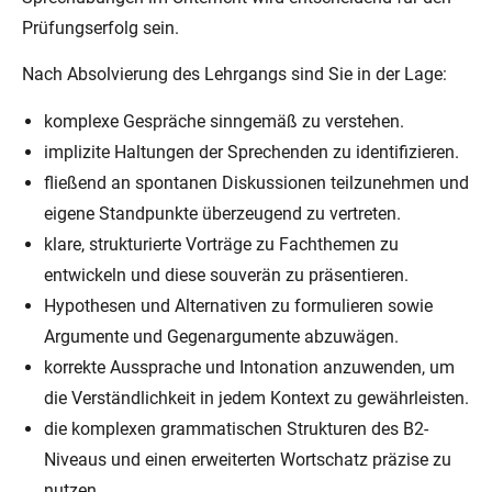
Prüfungserfolg sein.
Nach Absolvierung des Lehrgangs sind Sie in der Lage:
komplexe Gespräche sinngemäß zu verstehen.
implizite Haltungen der Sprechenden zu identifizieren.
fließend an spontanen Diskussionen teilzunehmen und
eigene Standpunkte überzeugend zu vertreten.
klare, strukturierte Vorträge zu Fachthemen zu
entwickeln und diese souverän zu präsentieren.
Hypothesen und Alternativen zu formulieren sowie
Argumente und Gegenargumente abzuwägen.
korrekte Aussprache und Intonation anzuwenden, um
die Verständlichkeit in jedem Kontext zu gewährleisten.
die komplexen grammatischen Strukturen des B2-
Niveaus und einen erweiterten Wortschatz präzise zu
nutzen.