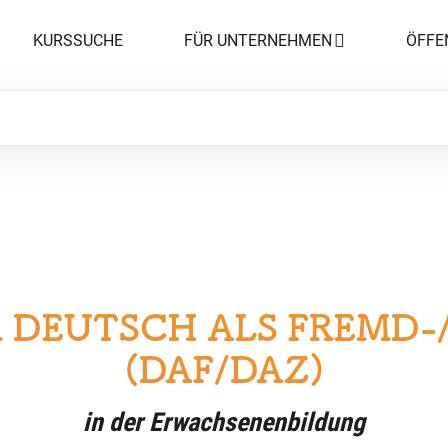
KURSSUCHE
FÜR UNTERNEHMEN
ÖFFE
R DEUTSCH ALS FREMD
(DAF/DAZ)
in der Erwachsenenbildung