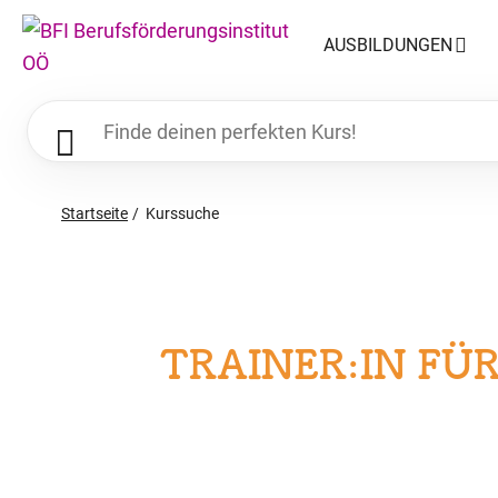
AUSBILDUNGEN
Startseite
Kurssuche
TRAINER:IN FÜ