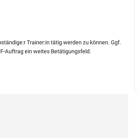
tändige:r Trainer:in tätig werden zu können. Ggf.
F-Auftrag ein weites Betätigungsfeld.