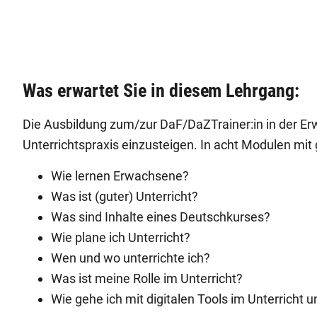
Was erwartet Sie in diesem Lehrgang:
Die Ausbildung zum/zur DaF/DaZTrainer:in in der Erwa
Unterrichtspraxis einzusteigen. In acht Modulen mi
Wie lernen Erwachsene?
Was ist (guter) Unterricht?
Was sind Inhalte eines Deutschkurses?
Wie plane ich Unterricht?
Wen und wo unterrichte ich?
Was ist meine Rolle im Unterricht?
Wie gehe ich mit digitalen Tools im Unterricht