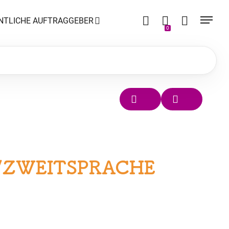
NTLICHE AUFTRAGGEBER
0
-/ZWEITSPRACHE