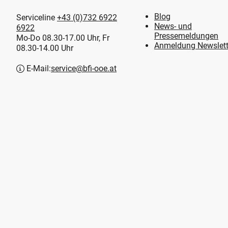
Blog
Serviceline
+43 (0)732 6922
News- und
6922
Pressemeldungen
Mo-Do 08.30-17.00 Uhr, Fr
Anmeldung Newslett
08.30-14.00 Uhr
E-Mail:
service@bfi-ooe.at