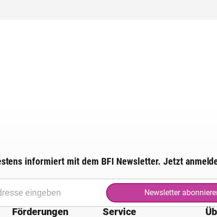
stens informiert mit dem BFI Newsletter. Jetzt anmeld
Newsletter abonniere
Förderungen
Service
Üb