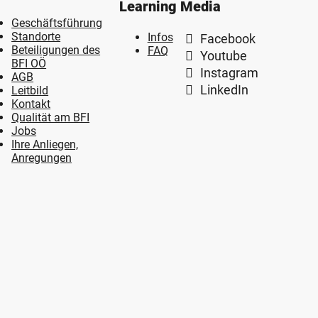
Learning
Media
Geschäftsführung
Standorte
Infos
Facebook
Beteiligungen des
FAQ
Youtube
BFI OÖ
Instagram
AGB
LinkedIn
Leitbild
Kontakt
Qualität am BFI
Jobs
Ihre Anliegen,
Anregungen