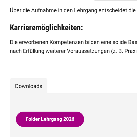
Über die Aufnahme in den Lehrgang entscheidet di
Karrieremöglichkeiten:
Die erworbenen Kompetenzen bilden eine solide Basis
nach Erfüllung weiterer Voraussetzungen (z. B. Pra
Downloads
Folder Lehrgang 2026