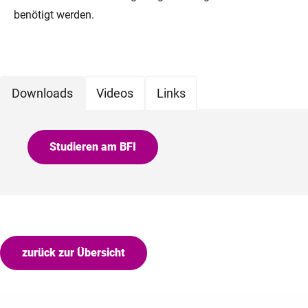
benötigt werden.
Downloads
Videos
Links
Studieren am BFI
zurück zur Übersicht