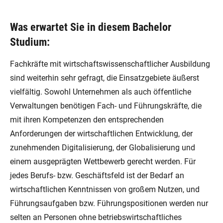
Was erwartet Sie in diesem Bachelor
Studium:
Fachkräfte mit wirtschaftswissenschaftlicher Ausbildung
sind weiterhin sehr gefragt, die Einsatzgebiete äußerst
vielfältig. Sowohl Unternehmen als auch öffentliche
Verwaltungen benötigen Fach- und Führungskräfte, die
mit ihren Kompetenzen den entsprechenden
Anforderungen der wirtschaftlichen Entwicklung, der
zunehmenden Digitalisierung, der Globalisierung und
einem ausgeprägten Wettbewerb gerecht werden. Für
jedes Berufs- bzw. Geschäftsfeld ist der Bedarf an
wirtschaftlichen Kenntnissen von großem Nutzen, und
Führungsaufgaben bzw. Führungspositionen werden nur
selten an Personen ohne betriebswirtschaftliches