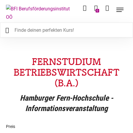
0
FERNSTUDIUM
BETRIEBSWIRTSCHAFT
(B.A.)
Hamburger Fern-Hochschule -
Informationsveranstaltung
Preis