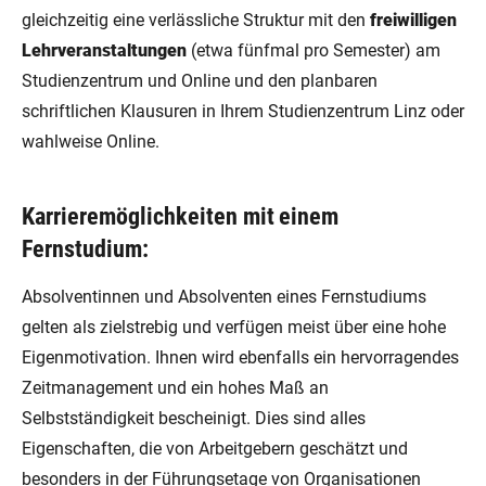
gleichzeitig eine verlässliche Struktur mit den
freiwilligen
Lehrveranstaltungen
(etwa fünfmal pro Semester) am
Studienzentrum und Online und den planbaren
schriftlichen Klausuren in Ihrem Studienzentrum Linz oder
wahlweise Online.
Karrieremöglichkeiten mit einem
Fernstudium:
Absolventinnen und Absolventen eines Fernstudiums
gelten als zielstrebig und verfügen meist über eine hohe
Eigenmotivation. Ihnen wird ebenfalls ein hervorragendes
Zeitmanagement und ein hohes Maß an
Selbstständigkeit bescheinigt. Dies sind alles
Eigenschaften, die von Arbeitgebern geschätzt und
besonders in der Führungsetage von Organisationen