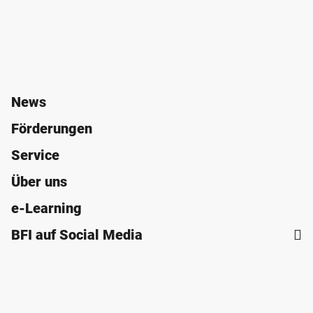
News
Förderungen
Service
Über uns
e-Learning
BFI auf Social Media