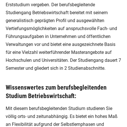
Erststudium vergeben. Der berufsbegleitende
Studiengang Betriebswirtschaft bereitet mit seinem
generalistisch geprägten Profil und ausgewählten
Vertiefungsmöglichkeiten auf anspruchsvolle Fach- und
Führungsaufgaben in Unternehmen und öffentlichen
Verwaltungen vor und bietet eine ausgezeichnete Basis
für eine Vielzahl weiterführender Masterangebote auf
Hochschulen und Universitäten. Der Studiengang dauert 7
Semester und gliedert sich in 2 Studienabschnitte.
Wissenswertes zum berufsbegleitenden
Studium Betriebswirtschaft:
Mit diesem berufsbegleitenden Studium studieren Sie
völlig orts- und zeitunabhängig. Es bietet ein hohes Maß
an Flexibilität aufgrund der Selbstlernphasen und