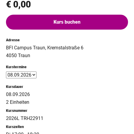
€ 0,00
Kurs buchen
Adresse
BFI Campus Traun, Kremstalstraße 6
4050 Traun
Kurstermine
Kursdauer
08.09.2026
2 Einheiten
Kursnummer
2026L TRH22911
Kurszeiten