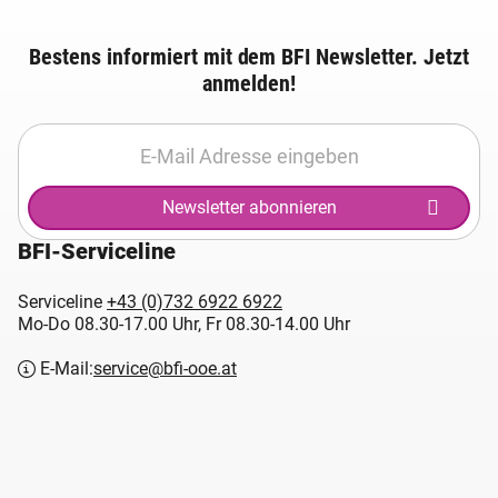
Bestens informiert mit dem BFI Newsletter. Jetzt
anmelden!
Newsletter abonnieren
BFI-Serviceline
Serviceline
+43 (0)732 6922 6922
Mo-Do 08.30-17.00 Uhr, Fr 08.30-14.00 Uhr
E-Mail:
service@bfi-ooe.at