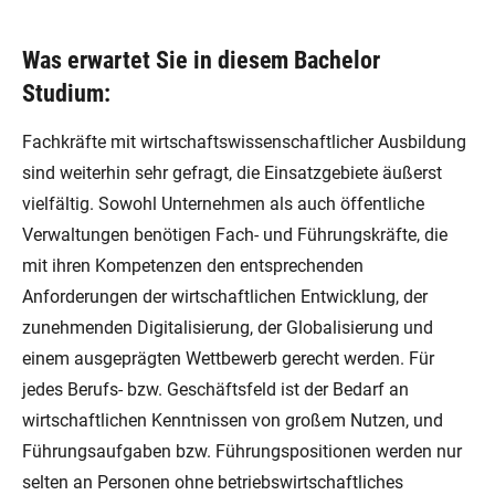
Was erwartet Sie in diesem Bachelor
Studium:
Fachkräfte mit wirtschaftswissenschaftlicher Ausbildung
sind weiterhin sehr gefragt, die Einsatzgebiete äußerst
vielfältig. Sowohl Unternehmen als auch öffentliche
Verwaltungen benötigen Fach- und Führungskräfte, die
mit ihren Kompetenzen den entsprechenden
Anforderungen der wirtschaftlichen Entwicklung, der
zunehmenden Digitalisierung, der Globalisierung und
einem ausgeprägten Wettbewerb gerecht werden. Für
jedes Berufs- bzw. Geschäftsfeld ist der Bedarf an
wirtschaftlichen Kenntnissen von großem Nutzen, und
Führungsaufgaben bzw. Führungspositionen werden nur
selten an Personen ohne betriebswirtschaftliches