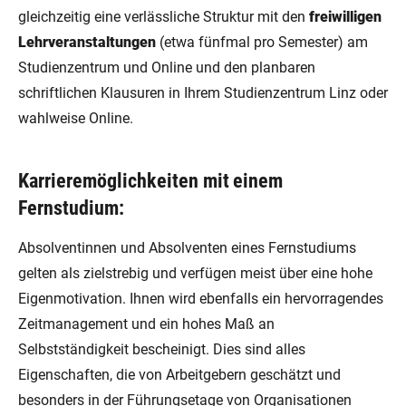
gleichzeitig eine verlässliche Struktur mit den
freiwilligen
Lehrveranstaltungen
(etwa fünfmal pro Semester) am
Studienzentrum und Online und den planbaren
schriftlichen Klausuren in Ihrem Studienzentrum Linz oder
wahlweise Online.
Karrieremöglichkeiten mit einem
Fernstudium:
Absolventinnen und Absolventen eines Fernstudiums
gelten als zielstrebig und verfügen meist über eine hohe
Eigenmotivation. Ihnen wird ebenfalls ein hervorragendes
Zeitmanagement und ein hohes Maß an
Selbstständigkeit bescheinigt. Dies sind alles
Eigenschaften, die von Arbeitgebern geschätzt und
besonders in der Führungsetage von Organisationen