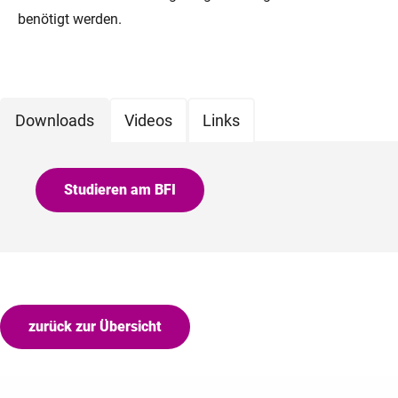
benötigt werden.
Downloads
Videos
Links
Studieren am BFI
zurück zur Übersicht