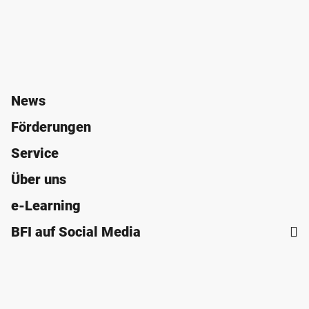
News
Förderungen
Service
Über uns
e-Learning
BFI auf Social Media