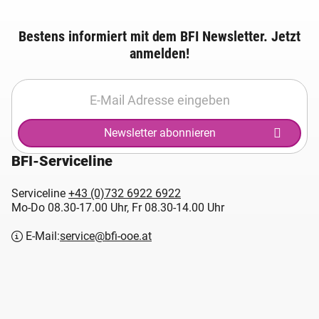
Bestens informiert mit dem BFI Newsletter. Jetzt
anmelden!
Newsletter abonnieren
BFI-Serviceline
Serviceline
+43 (0)732 6922 6922
Mo-Do 08.30-17.00 Uhr, Fr 08.30-14.00 Uhr
E-Mail:
service@bfi-ooe.at