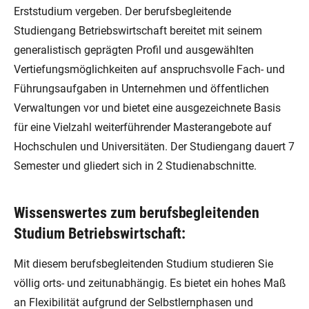
Erststudium vergeben. Der berufsbegleitende
Studiengang Betriebswirtschaft bereitet mit seinem
generalistisch geprägten Profil und ausgewählten
Vertiefungsmöglichkeiten auf anspruchsvolle Fach- und
Führungsaufgaben in Unternehmen und öffentlichen
Verwaltungen vor und bietet eine ausgezeichnete Basis
für eine Vielzahl weiterführender Masterangebote auf
Hochschulen und Universitäten. Der Studiengang dauert 7
Semester und gliedert sich in 2 Studienabschnitte.
Wissenswertes zum berufsbegleitenden
Studium Betriebswirtschaft:
Mit diesem berufsbegleitenden Studium studieren Sie
völlig orts- und zeitunabhängig. Es bietet ein hohes Maß
an Flexibilität aufgrund der Selbstlernphasen und