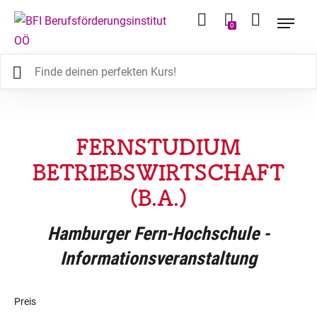
0
FERNSTUDIUM
BETRIEBSWIRTSCHAFT
(B.A.)
Hamburger Fern-Hochschule -
Informationsveranstaltung
Preis