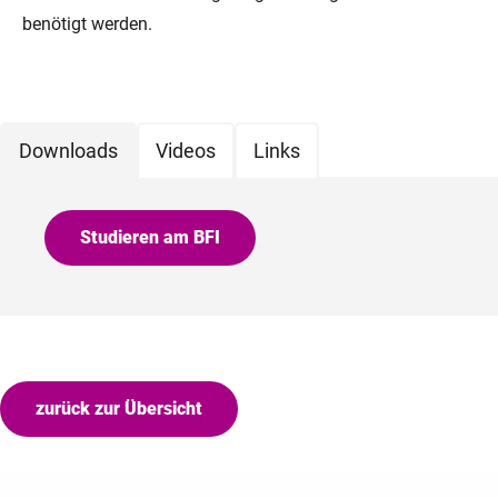
benötigt werden.
Downloads
Videos
Links
Studieren am BFI
zurück zur Übersicht