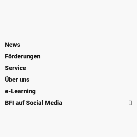
News
Förderungen
Service
Über uns
e-Learning
BFI auf Social Media