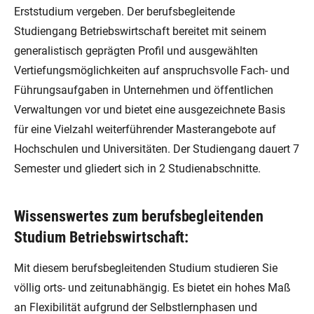
Erststudium vergeben. Der berufsbegleitende
Studiengang Betriebswirtschaft bereitet mit seinem
generalistisch geprägten Profil und ausgewählten
Vertiefungsmöglichkeiten auf anspruchsvolle Fach- und
Führungsaufgaben in Unternehmen und öffentlichen
Verwaltungen vor und bietet eine ausgezeichnete Basis
für eine Vielzahl weiterführender Masterangebote auf
Hochschulen und Universitäten. Der Studiengang dauert 7
Semester und gliedert sich in 2 Studienabschnitte.
Wissenswertes zum berufsbegleitenden
Studium Betriebswirtschaft:
Mit diesem berufsbegleitenden Studium studieren Sie
völlig orts- und zeitunabhängig. Es bietet ein hohes Maß
an Flexibilität aufgrund der Selbstlernphasen und