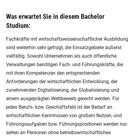
Was erwartet Sie in diesem Bachelor
Studium:
Fachkräfte mit wirtschaftswissenschaftlicher Ausbildung
sind weiterhin sehr gefragt, die Einsatzgebiete äußerst
vielfältig. Sowohl Unternehmen als auch öffentliche
Verwaltungen benötigen Fach- und Führungskräfte, die
mit ihren Kompetenzen den entsprechenden
Anforderungen der wirtschaftlichen Entwicklung, der
zunehmenden Digitalisierung, der Globalisierung und
einem ausgeprägten Wettbewerb gerecht werden. Für
jedes Berufs- bzw. Geschäftsfeld ist der Bedarf an
wirtschaftlichen Kenntnissen von großem Nutzen, und
Führungsaufgaben bzw. Führungspositionen werden nur
selten an Personen ohne betriebswirtschaftliches