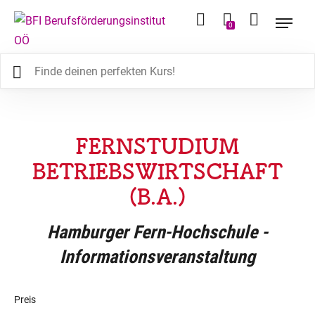
0
FERNSTUDIUM
BETRIEBSWIRTSCHAFT
(B.A.)
Hamburger Fern-Hochschule -
Informationsveranstaltung
Preis