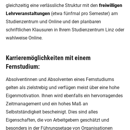
gleichzeitig eine verlässliche Struktur mit den
freiwilligen
Lehrveranstaltungen
(etwa fünfmal pro Semester) am
Studienzentrum und Online und den planbaren
schriftlichen Klausuren in Ihrem Studienzentrum Linz oder
wahlweise Online.
Karrieremöglichkeiten mit einem
Fernstudium:
Absolventinnen und Absolventen eines Fernstudiums
gelten als zielstrebig und verfügen meist über eine hohe
Eigenmotivation. Ihnen wird ebenfalls ein hervorragendes
Zeitmanagement und ein hohes Maß an
Selbstständigkeit bescheinigt. Dies sind alles
Eigenschaften, die von Arbeitgebern geschätzt und
besonders in der Führungsetage von Organisationen