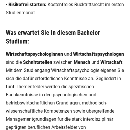
•
Risikofrei starten:
Kostenfreies Rücktrittsrecht im ersten
Studienmonat
Was erwartet Sie in diesem Bachelor
Studium:
Wirtschaftspsychologinnen
und
Wirtschaftspsychologen
sind die
Schnittstellen
zwischen
Mensch
und
Wirtschaft
.
Mit dem Studiengang Wirtschaftspsychologie eigenen Sie
sich die dafür erforderlichen Kenntnisse an. Gegliedert in
fünf Themenfelder werden die spezifischen
Fachkenntnisse in den psychologischen und
betriebswirtschaftlichen Grundlagen, methodisch-
wissenschaftliche Kompetenzen sowie übergreifende
Managementgrundlagen für die stark interdisziplinär
geprägten beruflichen Arbeitsfelder von