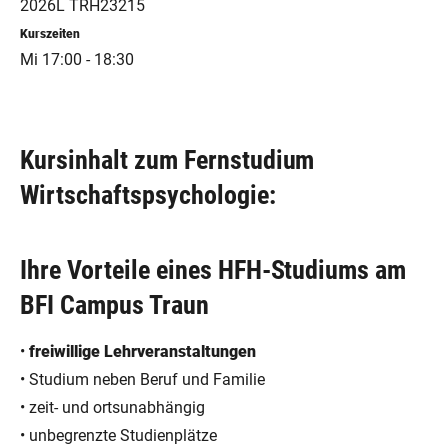
2026L TRH23215
Kurszeiten
Mi 17:00 - 18:30
Kursinhalt zum Fernstudium
Wirtschaftspsychologie:
Ihre Vorteile eines HFH-Studiums am
BFI Campus Traun
•
freiwillige Lehrveranstaltungen
• Studium neben Beruf und Familie
• zeit- und ortsunabhängig
• unbegrenzte Studienplätze