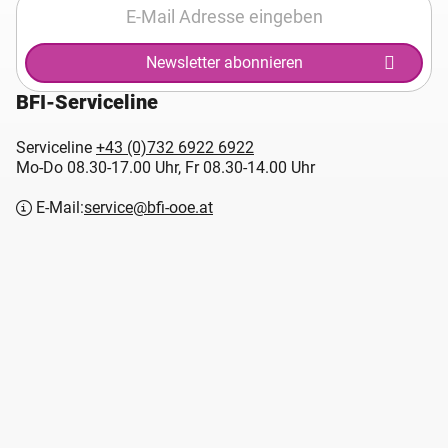
Newsletter abonnieren
BFI-Serviceline
Serviceline
+43 (0)732 6922 6922
Mo-Do 08.30-17.00 Uhr, Fr 08.30-14.00 Uhr
E-Mail:
service@bfi-ooe.at