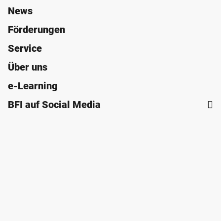
News
Förderungen
Service
Über uns
e-Learning
BFI auf Social Media