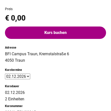
Preis
€ 0,00
Kurs buchen
Adresse
BFI Campus Traun, Kremstalstraße 6
4050 Traun
Kurstermine
Kursdauer
02.12.2026
2 Einheiten
Kursnummer