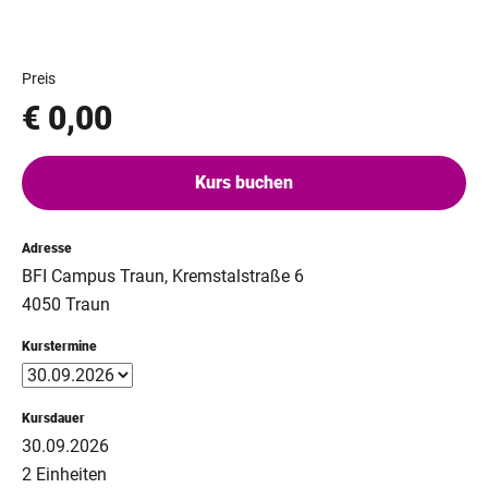
Preis
€ 0,00
Kurs buchen
Adresse
BFI Campus Traun, Kremstalstraße 6
4050 Traun
Kurstermine
Kursdauer
30.09.2026
2 Einheiten