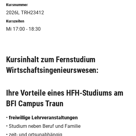
Kursnummer
2026L TRH23412
Kurszeiten
Mi 17:00 - 18:30
Kursinhalt zum Fernstudium
Wirtschaftsingenieurswesen:
Ihre Vorteile eines HFH-Studiums am
BFI Campus Traun
•
freiwillige Lehrveranstaltungen
• Studium neben Beruf und Familie
• zeit- und ortsunabhängig