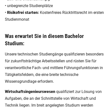
• unbegrenzte Studienplätze
•
Risikofrei starten:
Kostenfreies Rücktrittsrecht im ersten
Studienmonat
Was erwartet Sie in diesem Bachelor
Studium:
Unsere technischen Studiengänge qualifizieren besonders
für zukunftsträchtige Arbeitsstellen und rüsten Sie für
verantwortliche Fach- und mittlere Führungsfunktionen in
Tätigkeitsfeldern, die eine breite technische
Wissensgrundlage erfordern.
Wirtschaftsingenieurswesen
qualifiziert zur Lösung von
Aufgaben, die an der Schnittstelle von Wirtschaft und
Technik liegen. Im breit angelegten Studium werden