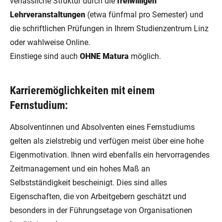
verlässliche Struktur durch die
freiwilligen
Lehrveranstaltungen
(etwa fünfmal pro Semester) und
die schriftlichen Prüfungen in Ihrem Studienzentrum Linz
oder wahlweise Online.
Einstiege sind auch
OHNE Matura
möglich.
Karrieremöglichkeiten mit einem
Fernstudium:
Absolventinnen und Absolventen eines Fernstudiums
gelten als zielstrebig und verfügen meist über eine hohe
Eigenmotivation. Ihnen wird ebenfalls ein hervorragendes
Zeitmanagement und ein hohes Maß an
Selbstständigkeit bescheinigt. Dies sind alles
Eigenschaften, die von Arbeitgebern geschätzt und
besonders in der Führungsetage von Organisationen