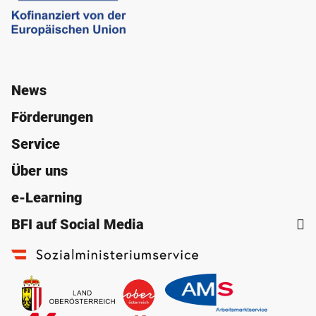
News
Förderungen
Service
Über uns
e-Learning
BFI auf Social Media