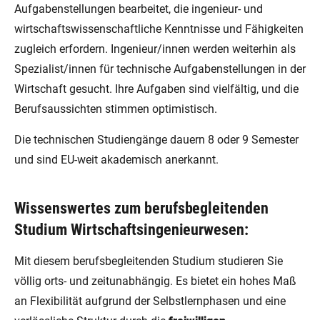
Aufgabenstellungen bearbeitet, die ingenieur- und
wirtschaftswissenschaftliche Kenntnisse und Fähigkeiten
zugleich erfordern. Ingenieur/innen werden weiterhin als
Spezialist/innen für technische Aufgabenstellungen in der
Wirtschaft gesucht. Ihre Aufgaben sind vielfältig, und die
Berufsaussichten stimmen optimistisch.
Die technischen Studiengänge dauern 8 oder 9 Semester
und sind EU-weit akademisch anerkannt.
Wissenswertes zum berufsbegleitenden
Studium Wirtschaftsingenieurwesen:
Mit diesem berufsbegleitenden Studium studieren Sie
völlig orts- und zeitunabhängig. Es bietet ein hohes Maß
an Flexibilität aufgrund der Selbstlernphasen und eine