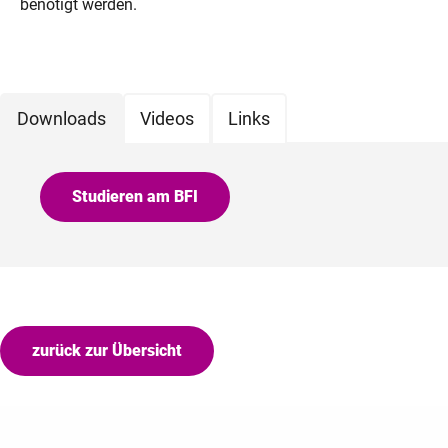
benötigt werden.
Downloads
Videos
Links
Studieren am BFI
zurück zur Übersicht