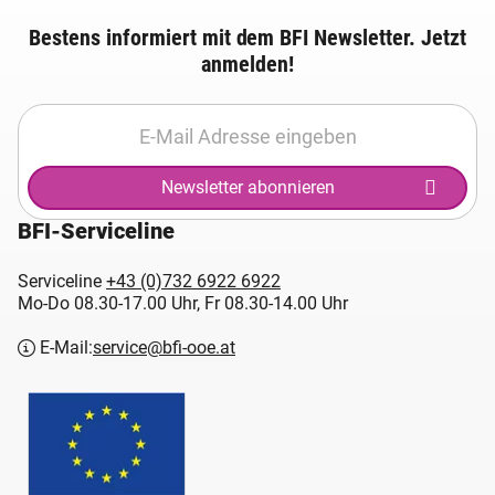
Bestens informiert mit dem BFI Newsletter. Jetzt
anmelden!
Newsletter abonnieren
BFI-Serviceline
Serviceline
+43 (0)732 6922 6922
Mo-Do 08.30-17.00 Uhr, Fr 08.30-14.00 Uhr
E-Mail:
service@bfi-ooe.at