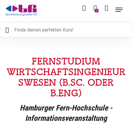
0
FERNSTUDIUM
WIRTSCHAFTSINGENIEUR
SWESEN (B.SC. ODER
B.ENG)
Hamburger Fern-Hochschule -
Informationsveranstaltung