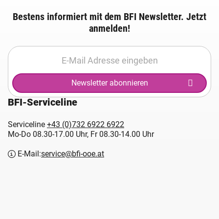
Bestens informiert mit dem BFI Newsletter. Jetzt
anmelden!
Newsletter abonnieren
BFI-Serviceline
Serviceline
+43 (0)732 6922 6922
Mo-Do 08.30-17.00 Uhr, Fr 08.30-14.00 Uhr
E-Mail:
service@bfi-ooe.at