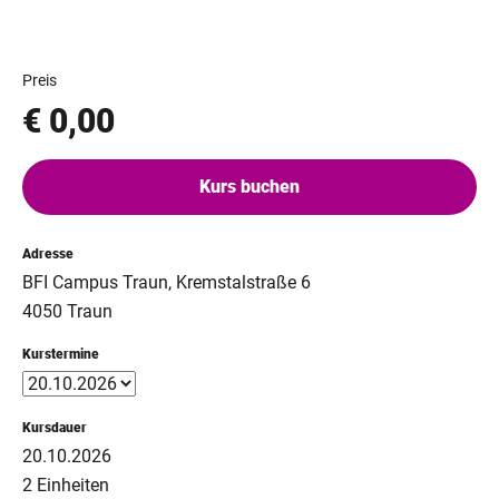
Preis
€ 0,00
Kurs buchen
Adresse
BFI Campus Traun, Kremstalstraße 6
4050 Traun
Kurstermine
Kursdauer
20.10.2026
2 Einheiten