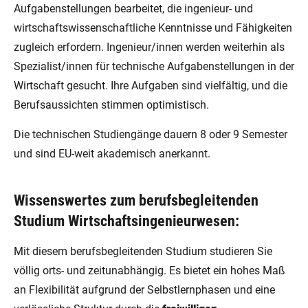
Aufgabenstellungen bearbeitet, die ingenieur- und
wirtschaftswissenschaftliche Kenntnisse und Fähigkeiten
zugleich erfordern. Ingenieur/innen werden weiterhin als
Spezialist/innen für technische Aufgabenstellungen in der
Wirtschaft gesucht. Ihre Aufgaben sind vielfältig, und die
Berufsaussichten stimmen optimistisch.
Die technischen Studiengänge dauern 8 oder 9 Semester
und sind EU-weit akademisch anerkannt.
Wissenswertes zum berufsbegleitenden
Studium Wirtschaftsingenieurwesen:
Mit diesem berufsbegleitenden Studium studieren Sie
völlig orts- und zeitunabhängig. Es bietet ein hohes Maß
an Flexibilität aufgrund der Selbstlernphasen und eine