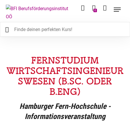
0
FERNSTUDIUM
WIRTSCHAFTSINGENIEUR
SWESEN (B.SC. ODER
B.ENG)
Hamburger Fern-Hochschule -
Informationsveranstaltung