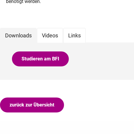
benötigt werden.
Downloads
Videos
Links
Studieren am BFI
zurück zur Übersicht