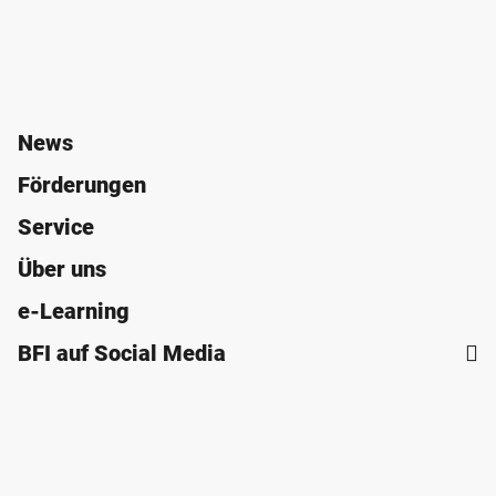
News
Förderungen
Service
Über uns
e-Learning
BFI auf Social Media