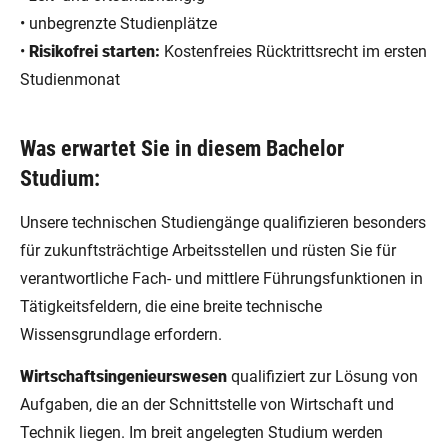
• unbegrenzte Studienplätze
•
Risikofrei starten:
Kostenfreies Rücktrittsrecht im ersten
Studienmonat
Was erwartet Sie in diesem Bachelor
Studium:
Unsere technischen Studiengänge qualifizieren besonders
für zukunftsträchtige Arbeitsstellen und rüsten Sie für
verantwortliche Fach- und mittlere Führungsfunktionen in
Tätigkeitsfeldern, die eine breite technische
Wissensgrundlage erfordern.
Wirtschaftsingenieurswesen
qualifiziert zur Lösung von
Aufgaben, die an der Schnittstelle von Wirtschaft und
Technik liegen. Im breit angelegten Studium werden