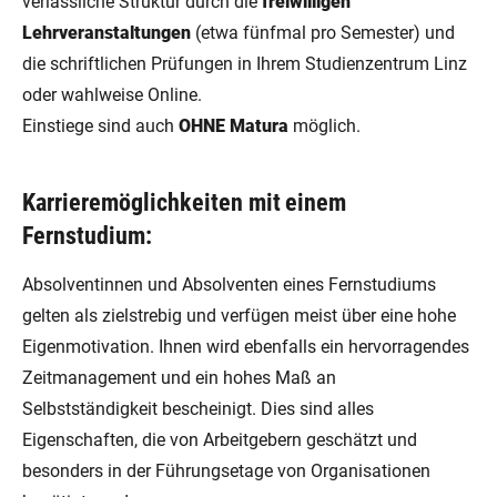
verlässliche Struktur durch die
freiwilligen
Lehrveranstaltungen
(etwa fünfmal pro Semester) und
die schriftlichen Prüfungen in Ihrem Studienzentrum Linz
oder wahlweise Online.
Einstiege sind auch
OHNE Matura
möglich.
Karrieremöglichkeiten mit einem
Fernstudium:
Absolventinnen und Absolventen eines Fernstudiums
gelten als zielstrebig und verfügen meist über eine hohe
Eigenmotivation. Ihnen wird ebenfalls ein hervorragendes
Zeitmanagement und ein hohes Maß an
Selbstständigkeit bescheinigt. Dies sind alles
Eigenschaften, die von Arbeitgebern geschätzt und
besonders in der Führungsetage von Organisationen