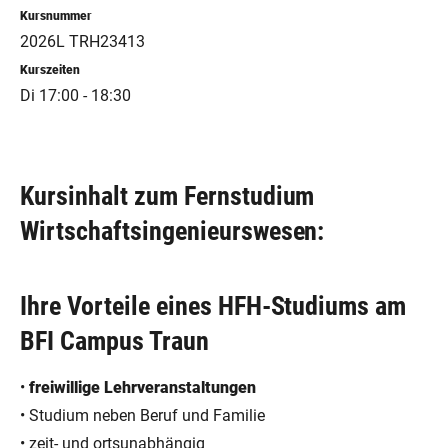
Kursnummer
2026L TRH23413
Kurszeiten
Di 17:00 - 18:30
Kursinhalt zum Fernstudium
Wirtschaftsingenieurswesen:
Ihre Vorteile eines HFH-Studiums am
BFI Campus Traun
•
freiwillige Lehrveranstaltungen
• Studium neben Beruf und Familie
• zeit- und ortsunabhängig