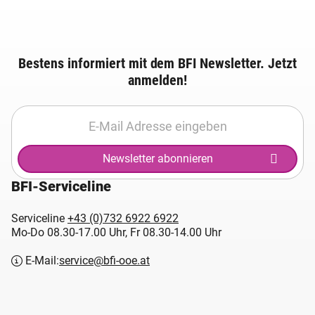
Bestens informiert mit dem BFI Newsletter. Jetzt
anmelden!
Newsletter abonnieren
BFI-Serviceline
Serviceline
+43 (0)732 6922 6922
Mo-Do 08.30-17.00 Uhr, Fr 08.30-14.00 Uhr
E-Mail:
service@bfi-ooe.at