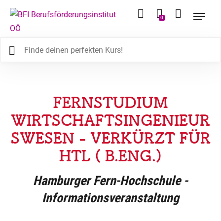
0
FERNSTUDIUM
WIRTSCHAFTSINGENIEUR
SWESEN - VERKÜRZT FÜR
HTL ( B.ENG.)
Hamburger Fern-Hochschule -
Informationsveranstaltung