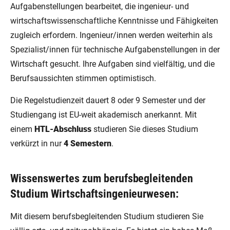
Aufgabenstellungen bearbeitet, die ingenieur- und
wirtschaftswissenschaftliche Kenntnisse und Fähigkeiten
zugleich erfordern. Ingenieur/innen werden weiterhin als
Spezialist/innen für technische Aufgabenstellungen in der
Wirtschaft gesucht. Ihre Aufgaben sind vielfältig, und die
Berufsaussichten stimmen optimistisch.
Die Regelstudienzeit dauert 8 oder 9 Semester und der
Studiengang ist EU-weit akademisch anerkannt. Mit
einem
HTL-Abschluss
studieren Sie dieses Studium
verkürzt in nur
4 Semestern
.
Wissenswertes zum berufsbegleitenden
Studium Wirtschaftsingenieurwesen:
Mit diesem berufsbegleitenden Studium studieren Sie