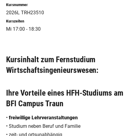
Kursnummer
2026L TRH23510
Kurszeiten
Mi 17:00 - 18:30
Kursinhalt zum Fernstudium
Wirtschaftsingenieurswesen:
Ihre Vorteile eines HFH-Studiums am
BFI Campus Traun
•
freiwillige Lehrveranstaltungen
• Studium neben Beruf und Familie
• zeit- und ortsunabhängig