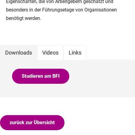
Eigenschaften, die von Arbeitgebern geschätzt und
besonders in der Führungsetage von Organisationen
benötigt werden.
Downloads
Videos
Links
Studieren am BFI
zurück zur Übersicht