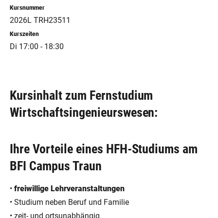
Kursnummer
2026L TRH23511
Kurszeiten
Di 17:00 - 18:30
Kursinhalt zum Fernstudium
Wirtschaftsingenieurswesen:
Ihre Vorteile eines HFH-Studiums am
BFI Campus Traun
•
freiwillige Lehrveranstaltungen
• Studium neben Beruf und Familie
• zeit- und ortsunabhängig