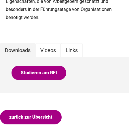
Eigenschaften, die von Arbeitgebern geschätzt und
besonders in der Führungsetage von Organisationen
benötigt werden.
Downloads
Videos
Links
Studieren am BFI
zurück zur Übersicht