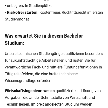
• unbegrenzte Studienplätze
•
Risikofrei starten:
Kostenfreies Rücktrittsrecht im ersten
Studienmonat
Was erwartet Sie in diesem Bachelor
Studium:
Unsere technischen Studiengänge qualifizieren besonders
für zukunftsträchtige Arbeitsstellen und rüsten Sie für
verantwortliche Fach- und mittlere Führungsfunktionen in
Tätigkeitsfeldern, die eine breite technische
Wissensgrundlage erfordern.
Wirtschaftsingenieurswesen
qualifiziert zur Lösung von
Aufgaben, die an der Schnittstelle von Wirtschaft und
Technik liegen. Im breit angelegten Studium werden