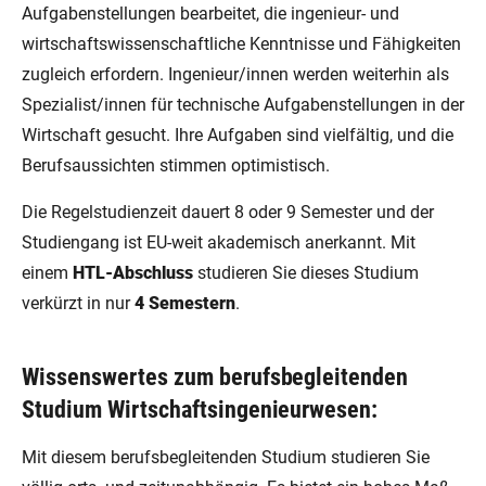
Aufgabenstellungen bearbeitet, die ingenieur- und
wirtschaftswissenschaftliche Kenntnisse und Fähigkeiten
zugleich erfordern. Ingenieur/innen werden weiterhin als
Spezialist/innen für technische Aufgabenstellungen in der
Wirtschaft gesucht. Ihre Aufgaben sind vielfältig, und die
Berufsaussichten stimmen optimistisch.
Die Regelstudienzeit dauert 8 oder 9 Semester und der
Studiengang ist EU-weit akademisch anerkannt. Mit
einem
HTL-Abschluss
studieren Sie dieses Studium
verkürzt in nur
4 Semestern
.
Wissenswertes zum berufsbegleitenden
Studium Wirtschaftsingenieurwesen:
Mit diesem berufsbegleitenden Studium studieren Sie