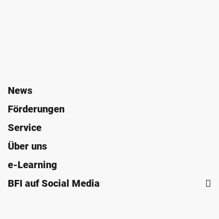
News
Förderungen
Service
Über uns
e-Learning
BFI auf Social Media