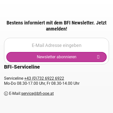
Bestens informiert mit dem BFI Newsletter. Jetzt
anmelden!
Newsletter abonnieren
BFI-Serviceline
Serviceline
+43 (0)732 6922 6922
Mo-Do 08.30-17.00 Uhr, Fr 08.30-14.00 Uhr
E-Mail:
service@bfi-ooe.at