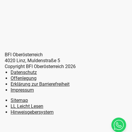
BFI Oberösterreich
4020 Linz, Muldenstraße 5
Copyright BFI Oberösterreich 2026
Datenschutz
Offenlegung
Erklärung zur Barrierefreiheit
Impressum
Sitemap
LL Leicht Lesen
Hinweisgebersystem