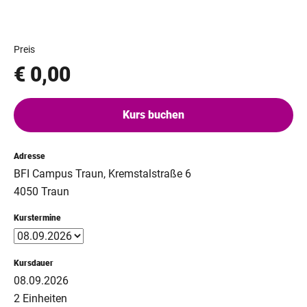
Preis
€ 0,00
Kurs buchen
Adresse
BFI Campus Traun, Kremstalstraße 6
4050 Traun
Kurstermine
Kursdauer
08.09.2026
2 Einheiten