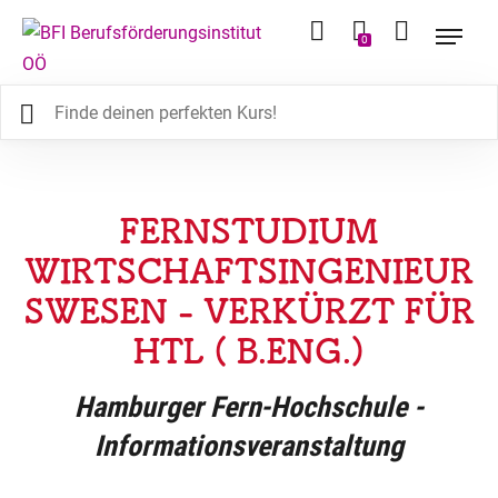
0
FERNSTUDIUM
WIRTSCHAFTSINGENIEUR
SWESEN - VERKÜRZT FÜR
HTL ( B.ENG.)
Hamburger Fern-Hochschule -
Informationsveranstaltung