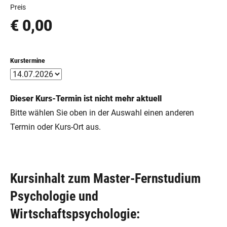
Preis
€ 0,00
Kurstermine
Dieser Kurs-Termin ist nicht mehr aktuell
Bitte wählen Sie oben in der Auswahl einen anderen
Termin oder Kurs-Ort aus.
Kursinhalt zum Master-Fernstudium
Psychologie und
Wirtschaftspsychologie: