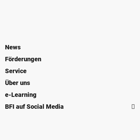
News
Förderungen
Service
Über uns
e-Learning
BFI auf Social Media