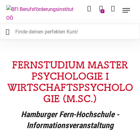
0
FERNSTUDIUM MASTER
PSYCHOLOGIE I
WIRTSCHAFTSPSYCHOLO
GIE (M.SC.)
Hamburger Fern-Hochschule -
Informationsveranstaltung