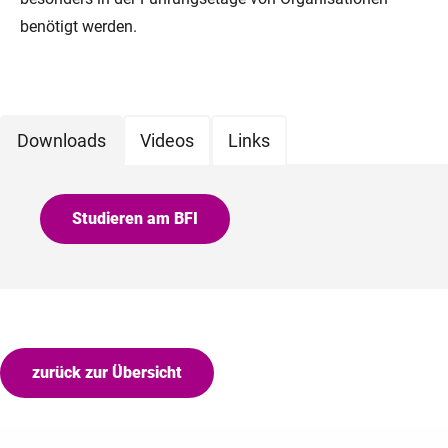
benötigt werden.
Downloads
Videos
Links
Studieren am BFI
zurück zur Übersicht