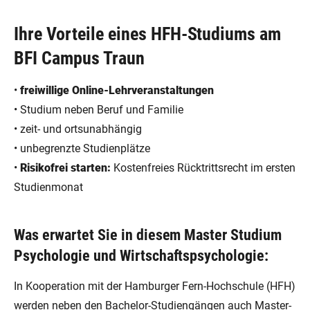
Ihre Vorteile eines HFH-Studiums am
BFI Campus Traun
•
freiwillige Online-Lehrveranstaltungen
• Studium neben Beruf und Familie
• zeit- und ortsunabhängig
• unbegrenzte Studienplätze
•
Risikofrei starten:
Kostenfreies Rücktrittsrecht im ersten
Studienmonat
Was erwartet Sie in diesem Master Studium
Psychologie und Wirtschaftspsychologie:
In Kooperation mit der Hamburger Fern-Hochschule (HFH)
werden neben den Bachelor-Studiengängen auch Master-