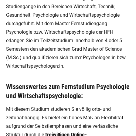
Studiengänge in den Bereichen Wirtschaft, Technik,
Gesundheit, Psychologie und Wirtschaftspsychologie
durchgeführt. Mit dem Master-Fernstudiengang
Psychologie bzw. Wirtschaftspsychologie der HFH
erlangen Sie im Teilzeitstudium innerhalb von 4 oder 5
Semestern den akademischen Grad Master of Science
(M.Sc.) und qualifizieren sich zum:r Psychologen:in bzw.
Wirtschaftspsychologen:in.
Wissenswertes zum Fernstudium Psychologie
und Wirtschaftspsychologie:
Mit diesem Studium studieren Sie völlig orts- und
zeitunabhängig. Es bietet ein hohes Maß an Flexibilität
aufgrund der Selbstlernphasen und eine verlässliche
Struktur durch die
freiwilligen Online-