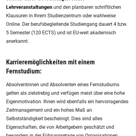
Lehrveranstaltungen
und den planbaren schriftlichen
Klausuren in Ihrem Studienzentrum oder wahlweise
Online. Der berufsbegleitende Studiengang dauert 4 bzw.
5 Semester (120 ECTS) und ist EU-weit akademisch
anerkannt.
Karrieremöglichkeiten mit einem
Fernstudium:
Absolventinnen und Absolventen eines Fernstudiums
gelten als zielstrebig und verfügen meist über eine hohe
Eigenmotivation. Ihnen wird ebenfalls ein hervorragendes
Zeitmanagement und ein hohes Maß an
Selbstständigkeit bescheinigt. Dies sind alles
Eigenschaften, die von Arbeitgebern geschätzt und
besonders in der Führungsetage von Organisationen