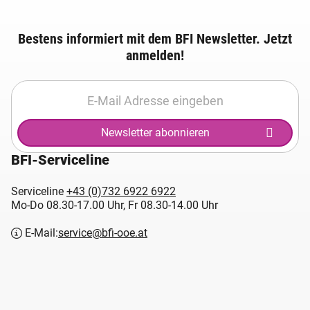
Bestens informiert mit dem BFI Newsletter. Jetzt
anmelden!
Newsletter abonnieren
BFI-Serviceline
Serviceline
+43 (0)732 6922 6922
Mo-Do 08.30-17.00 Uhr, Fr 08.30-14.00 Uhr
E-Mail:
service@bfi-ooe.at