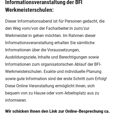
Informationsveranstaltung der BFI
Werkmeisterschulen:
Dieser Informationsabend ist für Personen gedacht, die
den Weg vom/von der Facharbeiter:in zum/zur
Werkmeister:in gehen möchten. Im Rahmen dieser
Informationsveranstaltung erhalten Sie sämtliche
Informationen über die Voraussetzungen,
Ausbildungsziele, Inhalte und Berechtigungen sowie
Informationen zum organisatorischen Ablauf der BFI-
Werkmeisterschulen. Exakte und individuelle Planung
sowie gute Information sind der erste Schritt zum Erfolg!
Diese Online Veranstaltung ermöglicht ihnen, sich
bequem von zu Hause oder vom Arbeitsplatz aus zu
informieren.
Wir schicken Ihnen den Link zur Online-Besprechung ca.