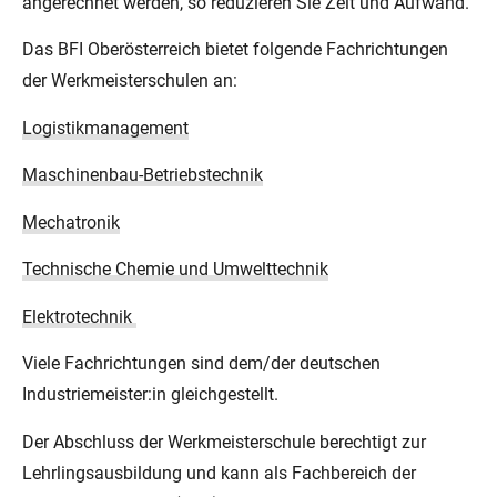
angerechnet werden, so reduzieren Sie Zeit und Aufwand.
Das BFI Oberösterreich bietet folgende Fachrichtungen
der Werkmeisterschulen an:
Logistikmanagement
Maschinenbau-Betriebstechnik
Mechatronik
Technische Chemie und Umwelttechnik
Elektrotechnik
Viele Fachrichtungen sind dem/der deutschen
Industriemeister:in gleichgestellt.
Der Abschluss der Werkmeisterschule berechtigt zur
Lehrlingsausbildung und kann als Fachbereich der