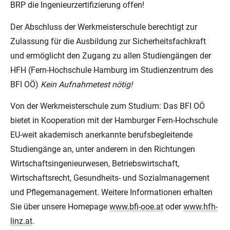
BRP die Ingenieurzertifizierung offen!
Der Abschluss der Werkmeisterschule berechtigt zur
Zulassung für die Ausbildung zur Sicherheitsfachkraft
und ermöglicht den Zugang zu allen Studiengängen der
HFH (Fern-Hochschule Hamburg im Studienzentrum des
BFI OÖ)
Kein Aufnahmetest nötig!
Von der Werkmeisterschule zum Studium: Das BFI OÖ
bietet in Kooperation mit der Hamburger Fern-Hochschule
EU-weit akademisch anerkannte berufsbegleitende
Studiengänge an, unter anderem in den Richtungen
Wirtschaftsingenieurwesen, Betriebswirtschaft,
Wirtschaftsrecht, Gesundheits- und Sozialmanagement
und Pflegemanagement. Weitere Informationen erhalten
Sie über unsere Homepage
www.bfi-ooe.at
oder
www.hfh-
linz.at
.