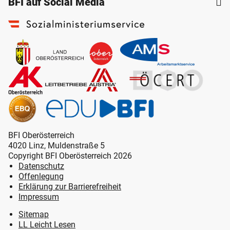
BFI auf Social Media
BFI Oberösterreich
4020 Linz, Muldenstraße 5
Copyright BFI Oberösterreich 2026
Datenschutz
Offenlegung
Erklärung zur Barrierefreiheit
Impressum
Sitemap
LL Leicht Lesen