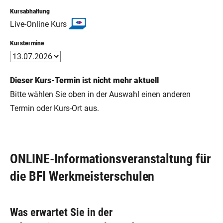
Kursabhaltung
Live-Online Kurs
Kurstermine
Dieser Kurs-Termin ist nicht mehr aktuell
Bitte wählen Sie oben in der Auswahl einen anderen
Termin oder Kurs-Ort aus.
ONLINE-Informationsveranstaltung für
die BFI Werkmeisterschulen
Was erwartet Sie in der