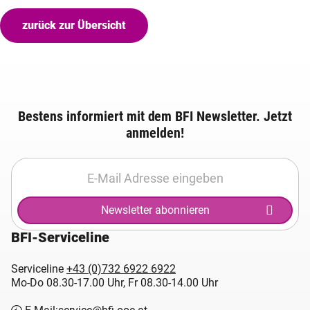
zurück zur Übersicht
Bestens informiert mit dem BFI Newsletter. Jetzt
anmelden!
Newsletter abonnieren
BFI-Serviceline
Serviceline
+43 (0)732 6922 6922
Mo-Do 08.30-17.00 Uhr, Fr 08.30-14.00 Uhr