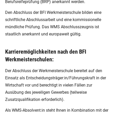
Berufsreifeprüfung (BRP) anerkannt werden.
Den Abschluss der BFI Werkmeisterschule bilden eine
schriftliche Abschlussarbeit und eine kommissionelle
mündliche Prüfung. Das WMS Abschlusszeugnis ist
staatlich anerkannt und europaweit gültig.
Karrieremöglichkeiten nach den BFI
Werkmeisterschulen:
Der Abschluss der Werkmeisterschule bereitet auf den
Einsatz als Entscheidungsträger:in/Führungskraft in der
Wirtschaft vor und berechtigt in vielen Fällen zur
Ausübung des jeweiligen Gewerbes (teilweise
Zusatzqualifikation erforderlich).
Als WMS-Absolvent:in steht Ihnen in Kombination mit der