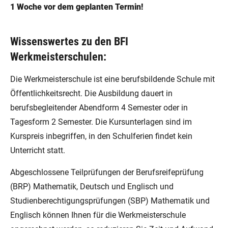
1 Woche vor dem geplanten Termin!
Wissenswertes zu den BFI
Werkmeisterschulen:
Die Werkmeisterschule ist eine berufsbildende Schule mit
Öffentlichkeitsrecht. Die Ausbildung dauert in
berufsbegleitender Abendform 4 Semester oder in
Tagesform 2 Semester. Die Kursunterlagen sind im
Kurspreis inbegriffen, in den Schulferien findet kein
Unterricht statt.
Abgeschlossene Teilprüfungen der Berufsreifeprüfung
(BRP) Mathematik, Deutsch und Englisch und
Studienberechtigungsprüfungen (SBP) Mathematik und
Englisch können Ihnen für die Werkmeisterschule