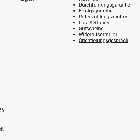
Durchführungsgarantie
Erfolgsgarantie
Ratenzahlung zinsfrei
Linz AG Linien
Gutscheine
Widerrufsormular
Orientierungsgespräch
26
it