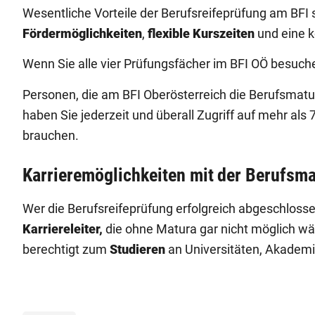
Wesentliche Vorteile der Berufsreifeprüfung am BFI
Fördermöglichkeiten
,
flexible Kurszeiten
und eine k
Wenn Sie alle vier Prüfungsfächer im BFI OÖ besuche
Personen, die am BFI Oberösterreich die Berufsmat
haben Sie jederzeit und überall Zugriff auf mehr als 
brauchen.
Karrieremöglichkeiten mit der Berufsm
Wer die Berufsreifeprüfung erfolgreich abgeschloss
Karriereleiter,
die ohne Matura gar nicht möglich wä
berechtigt zum
Studieren
an Universitäten, Akadem