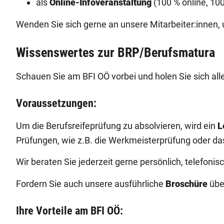
als
Online-Infoveranstaltung
(100 % online, 10
Wenden Sie sich gerne an unsere Mitarbeiter:innen, 
Wissenswertes zur BRP/Berufsmatura
Schauen Sie am BFI OÖ vorbei und holen Sie sich all
Voraussetzungen:
Um die Berufsreifeprüfung zu absolvieren, wird ein
L
Prüfungen, wie z.B. die Werkmeisterprüfung oder d
Wir beraten Sie jederzeit gerne persönlich, telefoni
Fordern Sie auch unsere ausführliche
Broschüre
über
Ihre Vorteile am BFI OÖ: