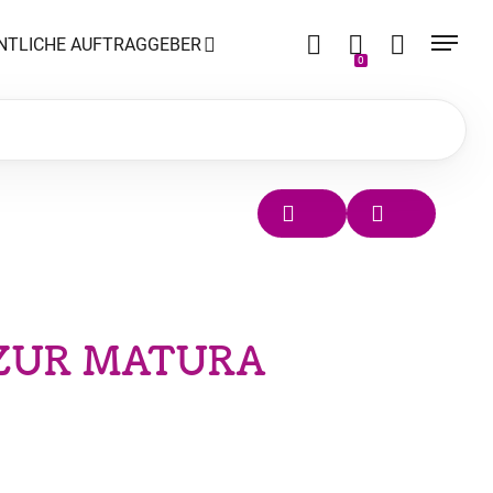
NTLICHE AUFTRAGGEBER
0
 ZUR MATURA