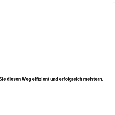
ie diesen Weg effizient und erfolgreich meistern.