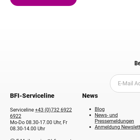
Be
BFI-Serviceline
News
Blog
Serviceline
+43 (0)732 6922
News- und
6922
Pressemeldungen
Mo-Do 08.30-17.00 Uhr, Fr
Anmeldung Newslett
08.30-14.00 Uhr