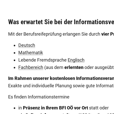
Was erwartet Sie bei der Informationsv
Mit der Berufsreifeprüfung erlangen Sie durch
vier 
Deutsch
Mathematik
Lebende Fremdsprache
Englisch
Fachbereich
(aus dem
erlernten
oder ausgeübt
Im Rahmen unserer kostenlosen Informationsveranst
Exakte und individuelle Planung sowie gute Informati
Es finden Informationstermine
in
Präsenz in Ihrem BFI OÖ vor Ort
statt oder