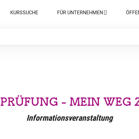
KURSSUCHE
FÜR UNTERNEHMEN
ÖFFE
EPRÜFUNG - MEIN WEG
Informationsveranstaltung