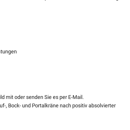
htungen
d mit oder senden Sie es per E-Mail.
uf-, Bock- und Portalkräne nach positiv absolvierter