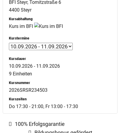
BFI Steyr, Tomitzstraße 6
4400 Steyr
Kursabhaltung
Kurs im BFI
Kurstermine
Kursdauer
10.09.2026 - 11.09.2026
9 Einheiten
Kursnummer
2026SRSR234503
Kurszeiten
Do 17:30 - 21:00, Fr 13:00 - 17:30
100% Erfolgsgarantie
Bildungsbonus gefördert