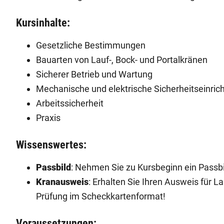
Kursinhalte:
Gesetzliche Bestimmungen
Bauarten von Lauf-, Bock- und Portalkränen
Sicherer Betrieb und Wartung
Mechanische und elektrische Sicherheitseinric
Arbeitssicherheit
Praxis
Wissenswertes:
Passbild
: Nehmen Sie zu Kursbeginn ein Passbil
Kranausweis
: Erhalten Sie Ihren Ausweis für La
Prüfung im Scheckkartenformat!
Voraussetzungen: