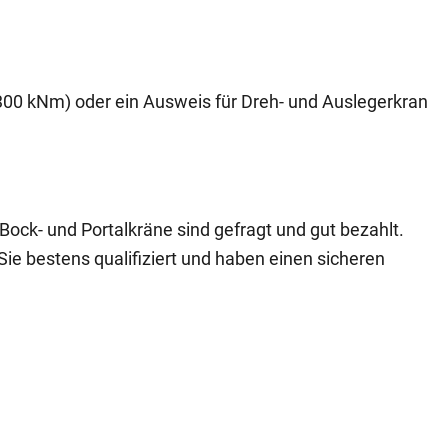
300 kNm) oder ein Ausweis für Dreh- und Auslegerkran
, Bock- und Portalkräne sind gefragt und gut bezahlt.
Sie bestens qualifiziert und haben einen sicheren