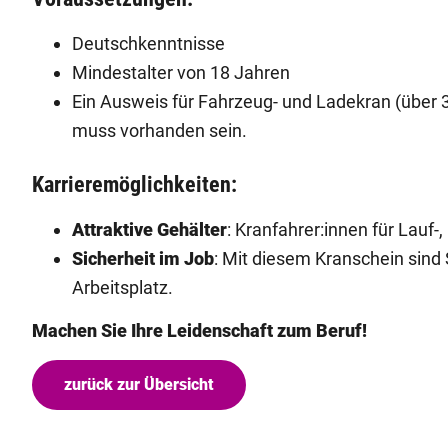
Deutschkenntnisse
Mindestalter von 18 Jahren
Ein Ausweis für Fahrzeug- und Ladekran (über 
muss vorhanden sein.
Karrieremöglichkeiten:
Attraktive Gehälter
: Kranfahrer:innen für Lauf-
Sicherheit im Job
: Mit diesem Kranschein sind 
Arbeitsplatz.
Machen Sie Ihre Leidenschaft zum Beruf!
zurück zur Übersicht