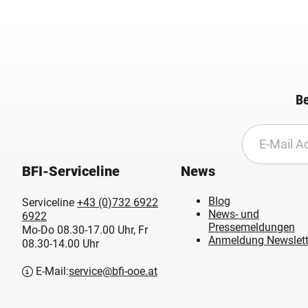
Be
BFI-Serviceline
News
Blog
Serviceline
+43 (0)732 6922
News- und
6922
Pressemeldungen
Mo-Do 08.30-17.00 Uhr, Fr
Anmeldung Newslett
08.30-14.00 Uhr
E-Mail:
service@bfi-ooe.at