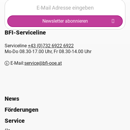
Newsletter abonnieren
BFI-Serviceline
Serviceline
+43 (0)732 6922 6922
Mo-Do 08.30-17.00 Uhr, Fr 08.30-14.00 Uhr
E-Mail:
service@bfi-ooe.at
News
Förderungen
Service