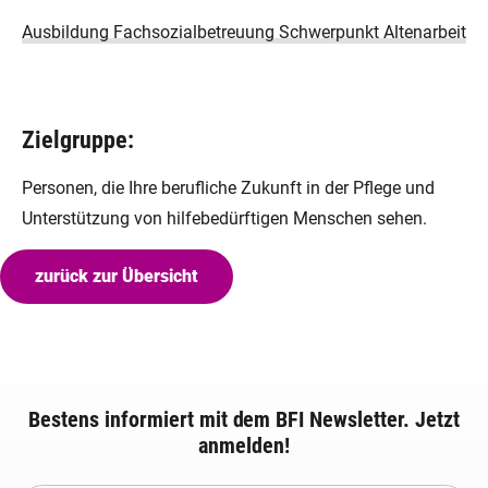
Ausbildung Fachsozialbetreuung Schwerpunkt Altenarbeit
Zielgruppe:
Personen, die Ihre berufliche Zukunft in der Pflege und
Unterstützung von hilfebedürftigen Menschen sehen.
zurück zur Übersicht
Bestens informiert mit dem BFI Newsletter. Jetzt
anmelden!