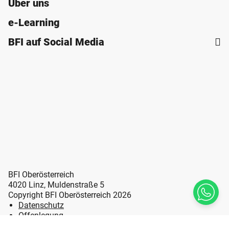
Über uns
e-Learning
BFI auf Social Media
BFI Oberösterreich
4020 Linz, Muldenstraße 5
Copyright BFI Oberösterreich 2026
Datenschutz
Offenlegung
Erklärung zur Barrierefreiheit