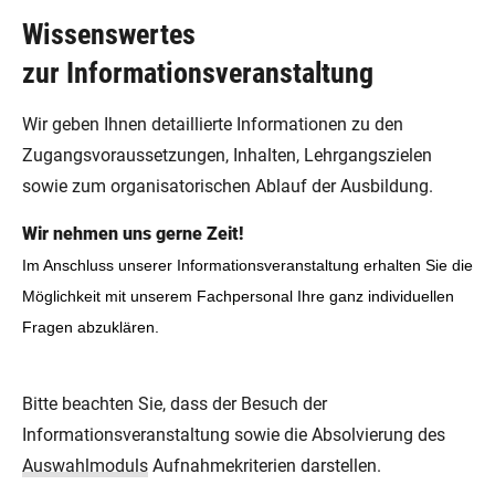
Wissenswertes
zur Informationsveranstaltung
Wir geben Ihnen detaillierte Informationen zu den
Zugangsvoraussetzungen, Inhalten, Lehrgangszielen
sowie zum organisatorischen Ablauf der Ausbildung.
Wir nehmen uns gerne Zeit!
Im Anschluss unserer Informationsveranstaltung erhalten Sie die
Möglichkeit mit unserem Fachpersonal Ihre ganz individuellen
Fragen abzuklären.
Bitte beachten Sie, dass der Besuch der
Informationsveranstaltung sowie die Absolvierung des
Auswahlmoduls
Aufnahmekriterien darstellen.