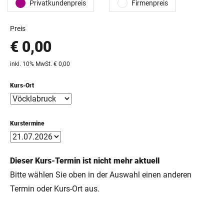
Privatkundenpreis
Firmenpreis
Preis
€ 0,00
inkl. 10% MwSt. € 0,00
Kurs-Ort
Kurstermine
Dieser Kurs-Termin ist nicht mehr aktuell
Bitte wählen Sie oben in der Auswahl einen anderen
Termin oder Kurs-Ort aus.