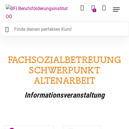
0
FACHSOZIALBETREUUNG
SCHWERPUNKT
ALTENARBEIT
Informationsveranstaltung