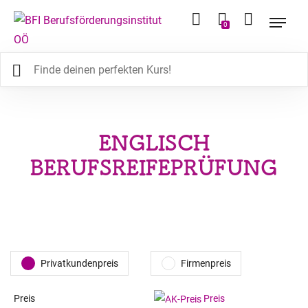
0
ENGLISCH
BERUFSREIFEPRÜFUNG
Privatkundenpreis
Firmenpreis
Preis
Preis