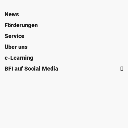
News
Förderungen
Service
Über uns
e-Learning
BFI auf Social Media