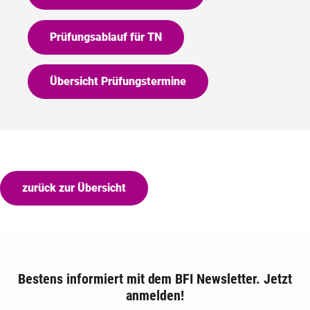
Prüfungsablauf für TN
Übersicht Prüfungstermine
zurück zur Übersicht
Bestens informiert mit dem BFI Newsletter. Jetzt
anmelden!