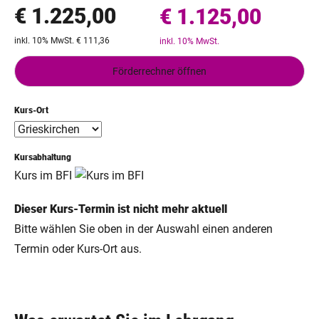
€ 1.225,00
€ 1.125,00
inkl. 10% MwSt. € 111,36
inkl. 10% MwSt.
Förderrechner öffnen
Kurs-Ort
Kursabhaltung
Kurs im BFI
Dieser Kurs-Termin ist nicht mehr aktuell
Bitte wählen Sie oben in der Auswahl einen anderen
Termin oder Kurs-Ort aus.