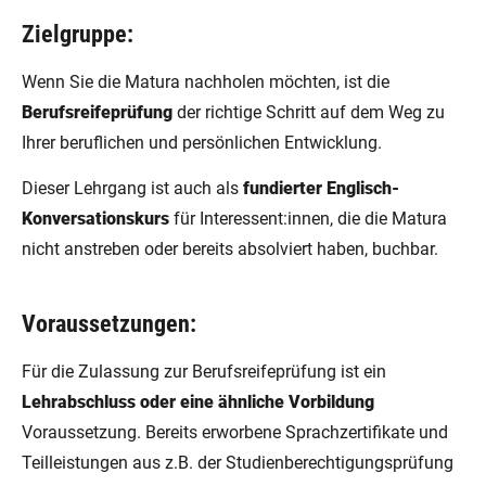
Zielgruppe:
Wenn Sie die Matura nachholen möchten, ist die
Berufsreifeprüfung
der richtige Schritt auf dem Weg zu
Ihrer beruflichen und persönlichen Entwicklung.
Dieser Lehrgang ist auch als
fundierter Englisch-
Konversationskurs
für Interessent:innen, die die Matura
nicht anstreben oder bereits absolviert haben, buchbar.
Voraussetzungen:
Für die Zulassung zur Berufsreifeprüfung ist ein
Lehrabschluss oder eine ähnliche Vorbildung
Voraussetzung. Bereits erworbene Sprachzertifikate und
Teilleistungen aus z.B. der Studienberechtigungsprüfung