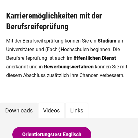
Karrieremöglichkeiten mit der
Berufsreifeprüfung
Mit der Berufsreifeprüfung können Sie ein
Studium
an
Universitäten und (Fach-)Hochschulen beginnen. Die
Berufsreifeprüfung ist auch im
öffentlichen Dienst
anerkannt und in
Bewerbungsverfahren
können Sie mit
diesem Abschluss zusätzlich Ihre Chancen verbessern.
Downloads
Videos
Links
Orientierungstest Englisch