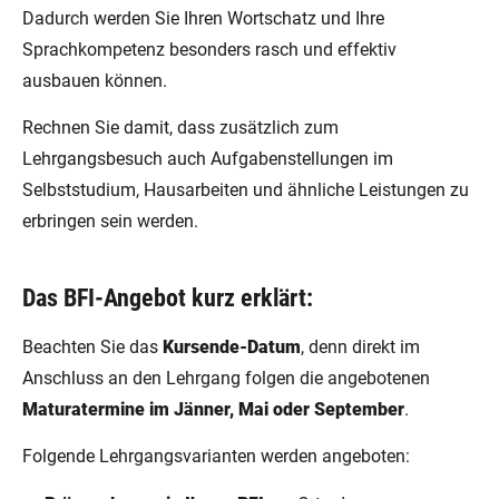
Dadurch werden Sie Ihren Wortschatz und Ihre
Sprachkompetenz besonders rasch und effektiv
ausbauen können.
Rechnen Sie damit, dass zusätzlich zum
Lehrgangsbesuch auch Aufgabenstellungen im
Selbststudium, Hausarbeiten und ähnliche Leistungen zu
erbringen sein werden.
Das BFI-Angebot kurz erklärt:
Beachten Sie das
Kursende-Datum
, denn direkt im
Anschluss an den Lehrgang folgen die angebotenen
Maturatermine im Jänner, Mai oder September
.
Folgende Lehrgangsvarianten werden angeboten: