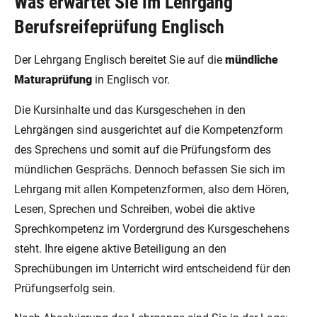
Was erwartet Sie im Lehrgang
Berufsreifeprüfung Englisch
Der Lehrgang Englisch bereitet Sie auf die
mündliche
Maturaprüfung
in Englisch vor.
Die Kursinhalte und das Kursgeschehen in den
Lehrgängen sind ausgerichtet auf die Kompetenzform
des Sprechens und somit auf die Prüfungsform des
mündlichen Gesprächs. Dennoch befassen Sie sich im
Lehrgang mit allen Kompetenzformen, also dem Hören,
Lesen, Sprechen und Schreiben, wobei die aktive
Sprechkompetenz im Vordergrund des Kursgeschehens
steht. Ihre eigene aktive Beteiligung an den
Sprechübungen im Unterricht wird entscheidend für den
Prüfungserfolg sein.