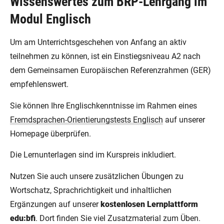
Wissenswertes zum BRP-Lehrgang im
Modul Englisch
Um am Unterrichtsgeschehen von Anfang an aktiv
teilnehmen zu können, ist ein Einstiegsniveau A2 nach
dem Gemeinsamen Europäischen Referenzrahmen (GER)
empfehlenswert.
Sie können Ihre Englischkenntnisse im Rahmen eines
Fremdsprachen-Orientierungstests Englisch
auf unserer
Homepage überprüfen.
Die Lernunterlagen sind im Kurspreis inkludiert.
Nutzen Sie auch unsere zusätzlichen Übungen zu
Wortschatz, Sprachrichtigkeit und inhaltlichen
Ergänzungen auf unserer
kostenlosen Lernplattform
edu:bfi
. Dort finden Sie viel Zusatzmaterial zum Üben.