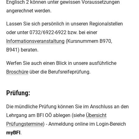
Englisch 2 können unter gewissen Voraussetzungen
angerechnet werden.
Lassen Sie sich persönlich in unseren Regionalstellen
oder unter 0732/6922-6922 bzw. bei einer
Informationsveranstaltung
(Kursnummern B970,
B941) beraten.
Werfen Sie auch einen Blick in unsere ausführliche
Broschüre
über die Berufsreifeprüfung.
Prüfung:
Die mündliche Prüfung können Sie im Anschluss an den
Lehrgang am BFI OÖ ablegen (siehe
Übersicht
Prüfungstermine
) - Anmeldung online im Login-Bereich
myBFI
.