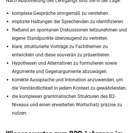
Nach Absolvierung des Lehrgangs sind Sie in der Lage:
komplexe Gespräche sinngemäß zu verstehen.
implizite Haltungen der Sprechenden zu identifizieren.
fließend an spontanen Diskussionen teilzunehmen und
eigene Standpunkte überzeugend zu vertreten.
klare, strukturierte Vorträge zu Fachthemen zu
entwickeln und diese souverän zu präsentieren.
Hypothesen und Alternativen zu formulieren sowie
Argumente und Gegenargumente abzuwägen.
korrekte Aussprache und Intonation anzuwenden, um
die Verständlichkeit in jedem Kontext zu gewährleisten.
die komplexen grammatischen Strukturen des B2-
Niveaus und einen erweiterten Wortschatz präzise zu
nutzen.