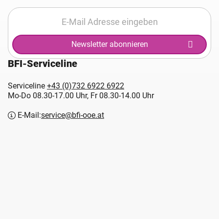
Newsletter abonnieren
BFI-Serviceline
Serviceline
+43 (0)732 6922 6922
Mo-Do 08.30-17.00 Uhr, Fr 08.30-14.00 Uhr
E-Mail:
service@bfi-ooe.at