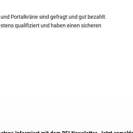
- und Portalkräne sind gefragt und gut bezahlt.
stens qualifiziert und haben einen sicheren