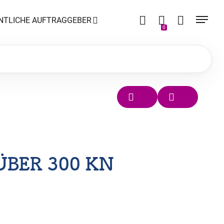
NTLICHE AUFTRAGGEBER
0
ÜBER 300 KN