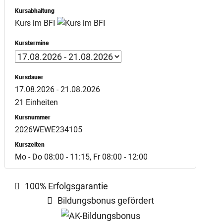
Kursabhaltung
Kurs im BFI
Kurstermine
Kursdauer
17.08.2026 - 21.08.2026
21 Einheiten
Kursnummer
2026WEWE234105
Kurszeiten
Mo - Do 08:00 - 11:15, Fr 08:00 - 12:00
100% Erfolgsgarantie
Bildungsbonus gefördert