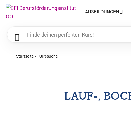
AUSBILDUNGEN
Startseite
Kurssuche
LAUF-, BOC