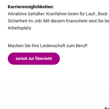
Karrieremöglichkeiten:
Attraktive Gehälter: Kranfahrer:innen für Lauf-, Bock
Sicherheit im Job: Mit diesem Kranschein sind Sie be
Arbeitsplatz.
Machen Sie Ihre Leidenschaft zum Beruf!
zurück zur Übersicht