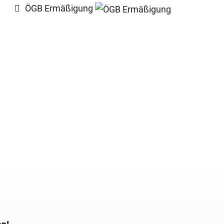
ÖGB Ermäßigung