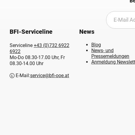
Be
BFI-Serviceline
News
Blog
Serviceline
+43 (0)732 6922
News- und
6922
Pressemeldungen
Mo-Do 08.30-17.00 Uhr, Fr
Anmeldung Newslett
08.30-14.00 Uhr
E-Mail:
service@bfi-ooe.at