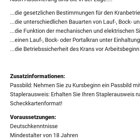
...die gesetzlichen Bestimmungen für den Kranbetrie
...die unterschiedlichen Bauarten von Lauf-, Bock- u
...die Funktion der mechanischen und elektrischen S
...einen Lauf-, Bock- oder Portalkran unter Einhaltun
...die Betriebssicherheit des Krans vor Arbeitsbegin
Zusatzinformationen:
Passbild: Nehmen Sie zu Kursbeginn ein Passbild mit
Staplerausweis: Erhalten Sie Ihren Staplerausweis na
Scheckkartenformat!
Voraussetzungen:
Deutschkenntnisse
Mindestalter von 18 Jahren