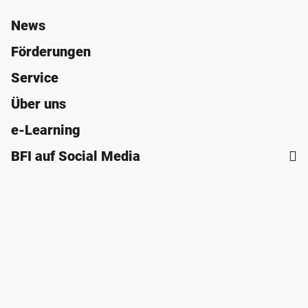
News
Förderungen
Service
Über uns
e-Learning
BFI auf Social Media