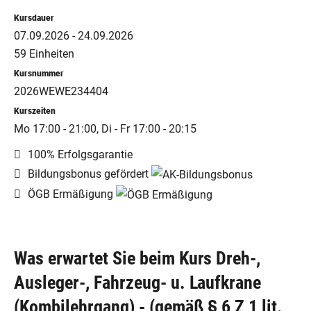
Kursdauer
07.09.2026 - 24.09.2026
59 Einheiten
Kursnummer
2026WEWE234404
Kurszeiten
Mo 17:00 - 21:00, Di - Fr 17:00 - 20:15
100% Erfolgsgarantie
Bildungsbonus gefördert
ÖGB Ermäßigung
Was erwartet Sie beim Kurs Dreh-,
Ausleger-, Fahrzeug- u. Laufkrane
(Kombilehrgang) - (gemäß § 6 Z 1 lit.