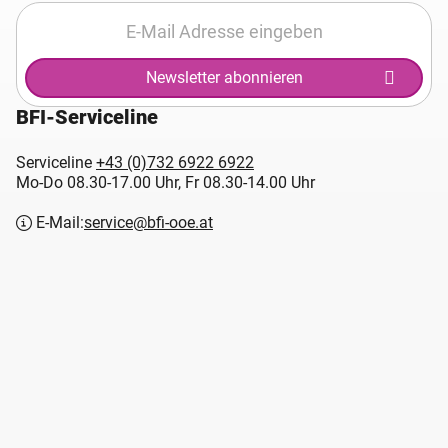
Newsletter abonnieren
BFI-Serviceline
Serviceline
+43 (0)732 6922 6922
Mo-Do 08.30-17.00 Uhr, Fr 08.30-14.00 Uhr
E-Mail:
service@bfi-ooe.at