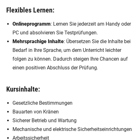
Flexibles Lernen:
Onlineprogramm
: Lernen Sie jederzeit am Handy oder
PC und absolvieren Sie Testprüfungen.
Mehrsprachige Inhalte
: Übersetzen Sie die Inhalte bei
Bedarf in Ihre Sprache, um dem Unterricht leichter
folgen zu können. Dadurch steigen Ihre Chancen auf
einen positiven Abschluss der Prüfung.
Kursinhalte:
Gesetzliche Bestimmungen
Bauarten von Kränen
Sicherer Betrieb und Wartung
Mechanische und elektrische Sicherheitseinrichtungen
Arbeitssicherheit