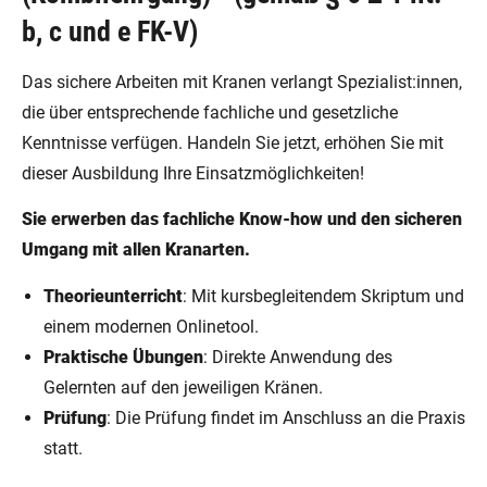
b, c und e FK-V)
Das sichere Arbeiten mit Kranen verlangt Spezialist:innen,
die über entsprechende fachliche und gesetzliche
Kenntnisse verfügen. Handeln Sie jetzt, erhöhen Sie mit
dieser Ausbildung Ihre Einsatzmöglichkeiten!
Sie erwerben das fachliche Know-how und den sicheren
Umgang mit allen Kranarten.
Theorieunterricht
: Mit kursbegleitendem Skriptum und
einem modernen Onlinetool.
Praktische Übungen
: Direkte Anwendung des
Gelernten auf den jeweiligen Kränen.
Prüfung
: Die Prüfung findet im Anschluss an die Praxis
statt.