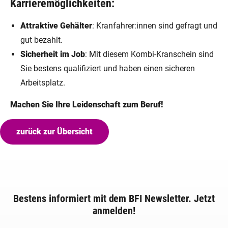
Karrieremöglichkeiten:
Attraktive Gehälter
: Kranfahrer:innen sind gefragt und
gut bezahlt.
Sicherheit im Job
: Mit diesem Kombi-Kranschein sind
Sie bestens qualifiziert und haben einen sicheren
Arbeitsplatz.
Machen Sie Ihre Leidenschaft zum Beruf!
zurück zur Übersicht
Bestens informiert mit dem BFI Newsletter. Jetzt
anmelden!