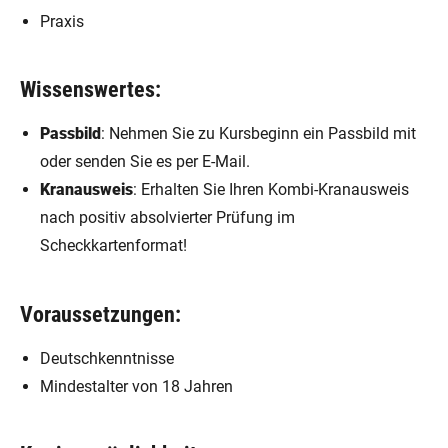
Praxis
Wissenswertes:
Passbild
: Nehmen Sie zu Kursbeginn ein Passbild mit
oder senden Sie es per E-Mail.
Kranausweis
: Erhalten Sie Ihren Kombi-Kranausweis
nach positiv absolvierter Prüfung im
Scheckkartenformat!
Voraussetzungen:
Deutschkenntnisse
Mindestalter von 18 Jahren