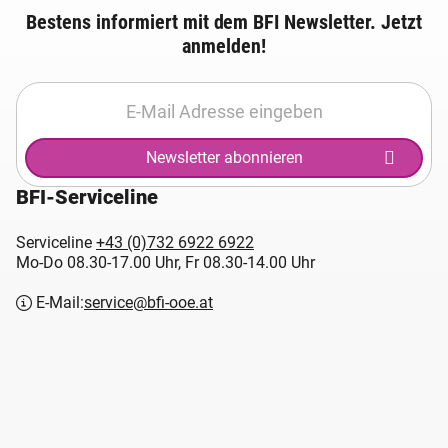
Bestens informiert mit dem BFI Newsletter. Jetzt
anmelden!
Newsletter abonnieren
BFI-Serviceline
Serviceline
+43 (0)732 6922 6922
Mo-Do 08.30-17.00 Uhr, Fr 08.30-14.00 Uhr
E-Mail:
service@bfi-ooe.at