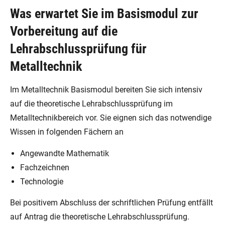
Was erwartet Sie im Basismodul zur
Vorbereitung auf die
Lehrabschlussprüfung für
Metalltechnik
Im Metalltechnik Basismodul bereiten Sie sich intensiv
auf die theoretische Lehrabschlussprüfung im
Metalltechnikbereich vor. Sie eignen sich das notwendige
Wissen in folgenden Fächern an
Angewandte Mathematik
Fachzeichnen
Technologie
Bei positivem Abschluss der schriftlichen Prüfung entfällt
auf Antrag die theoretische Lehrabschlussprüfung.