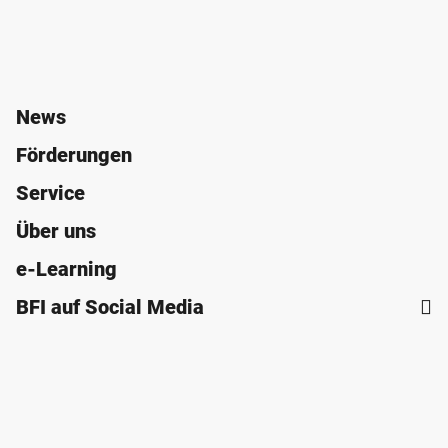
News
Förderungen
Service
Über uns
e-Learning
BFI auf Social Media