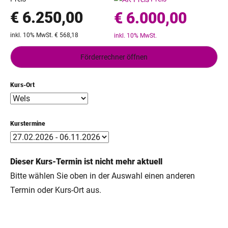
€ 6.250,00
€ 6.000,00
inkl. 10% MwSt. € 568,18
inkl. 10% MwSt.
Förderrechner öffnen
Kurs-Ort
Kurstermine
Dieser Kurs-Termin ist nicht mehr aktuell
Bitte wählen Sie oben in der Auswahl einen anderen
Termin oder Kurs-Ort aus.