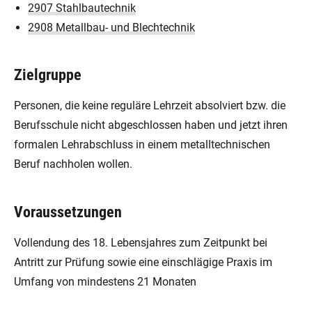
2907 Stahlbautechnik
2908 Metallbau- und Blechtechnik
Zielgruppe
Personen, die keine reguläre Lehrzeit absolviert bzw. die
Berufsschule nicht abgeschlossen haben und jetzt ihren
formalen Lehrabschluss in einem metalltechnischen
Beruf nachholen wollen.
Voraussetzungen
Vollendung des 18. Lebensjahres zum Zeitpunkt bei
Antritt zur Prüfung sowie eine einschlägige Praxis im
Umfang von mindestens 21 Monaten