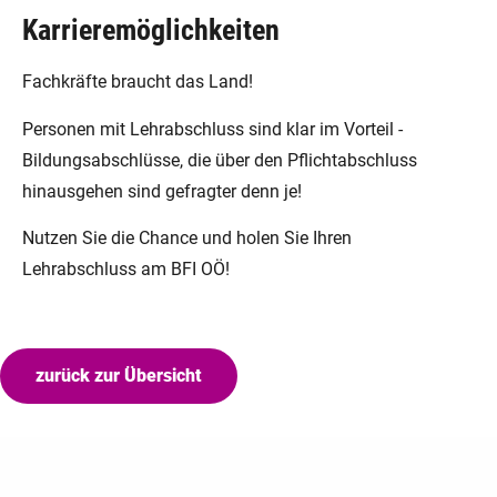
Karrieremöglichkeiten
Fachkräfte braucht das Land!
Personen mit Lehrabschluss sind klar im Vorteil -
Bildungsabschlüsse, die über den Pflichtabschluss
hinausgehen sind gefragter denn je!
Nutzen Sie die Chance und holen Sie Ihren
Lehrabschluss am BFI OÖ!
zurück zur Übersicht