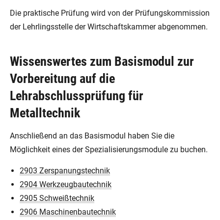
Die praktische Prüfung wird von der Prüfungskommission
der Lehrlingsstelle der Wirtschaftskammer abgenommen.
Wissenswertes zum Basismodul zur
Vorbereitung auf die
Lehrabschlussprüfung für
Metalltechnik
Anschließend an das Basismodul haben Sie die
Möglichkeit eines der Spezialisierungsmodule zu buchen.
2903 Zerspanungstechnik
2904 Werkzeugbautechnik
2905 Schweißtechnik
2906 Maschinenbautechnik