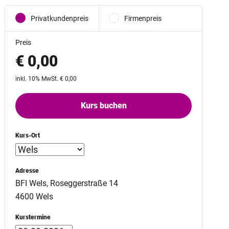
Privatkundenpreis
Firmenpreis
Preis
€ 0,00
inkl. 10% MwSt. € 0,00
Kurs buchen
Kurs-Ort
Adresse
BFI Wels, Roseggerstraße 14
4600 Wels
Kurstermine