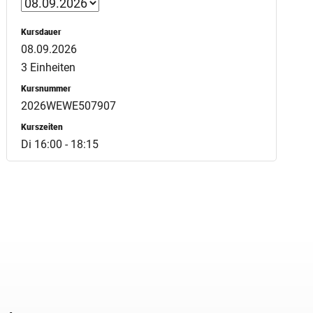
Kursdauer
08.09.2026
3 Einheiten
Kursnummer
2026WEWE507907
Kurszeiten
Di 16:00 - 18:15