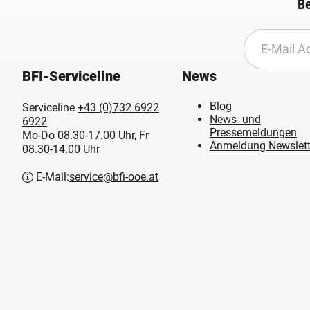
Be
BFI-Serviceline
News
Blog
Serviceline
+43 (0)732 6922
News- und
6922
Pressemeldungen
Mo-Do 08.30-17.00 Uhr, Fr
Anmeldung Newslett
08.30-14.00 Uhr
E-Mail:
service@bfi-ooe.at