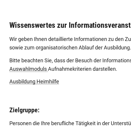
Wissenswertes zur Informationsveranst
Wir geben Ihnen detaillierte Informationen zu den 
sowie zum organisatorischen Ablauf der Ausbildung
Bitte beachten Sie, dass der Besuch der Information
Auswahlmoduls
Aufnahmekriterien darstellen.
Ausbildung Heimhilfe
Zielgruppe:
Personen die Ihre berufliche Tätigkeit in der Unter