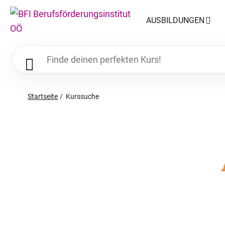
AUSBILDUNGEN
Startseite
Kurssuche