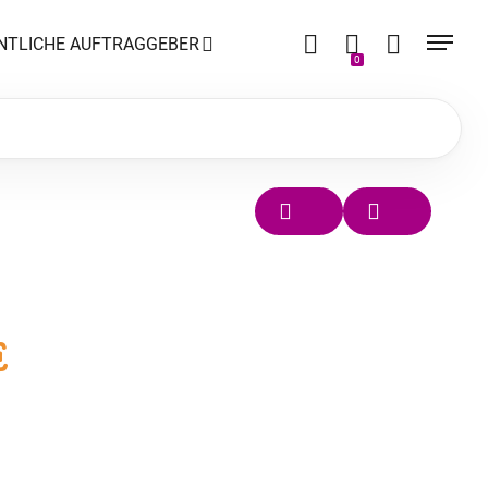
NTLICHE AUFTRAGGEBER
0
E