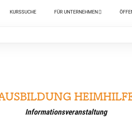
KURSSUCHE
FÜR UNTERNEHMEN
ÖFFE
AUSBILDUNG HEIMHILF
Informationsveranstaltung