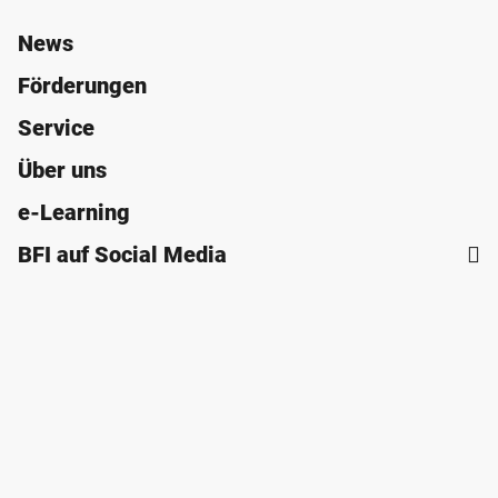
News
Förderungen
Service
Über uns
e-Learning
BFI auf Social Media