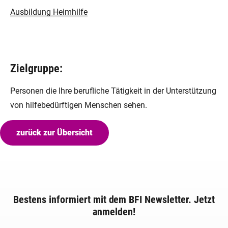
Ausbildung Heimhilfe
Zielgruppe:
Personen die Ihre berufliche Tätigkeit in der Unterstützung
von hilfebedürftigen Menschen sehen.
zurück zur Übersicht
Bestens informiert mit dem BFI Newsletter. Jetzt
anmelden!