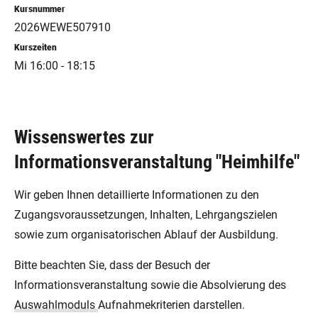
Kursnummer
2026WEWE507910
Kurszeiten
Mi 16:00 - 18:15
Wissenswertes zur
Informationsveranstaltung "Heimhilfe"
Wir geben Ihnen detaillierte Informationen zu den
Zugangsvoraussetzungen, Inhalten, Lehrgangszielen
sowie zum organisatorischen Ablauf der Ausbildung.
Bitte beachten Sie, dass der Besuch der
Informationsveranstaltung sowie die Absolvierung des
Auswahlmoduls
Aufnahmekriterien darstellen.