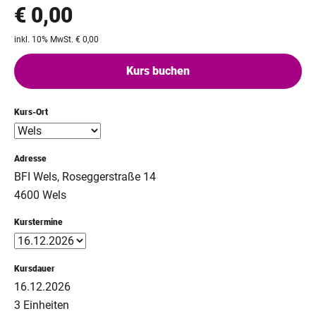
€ 0,00
inkl. 10% MwSt. € 0,00
Kurs buchen
Kurs-Ort
Adresse
BFI Wels, Roseggerstraße 14
4600 Wels
Kurstermine
Kursdauer
16.12.2026
3 Einheiten