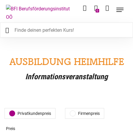
0
AUSBILDUNG HEIMHILFE
Informationsveranstaltung
Privatkundenpreis
Firmenpreis
Preis