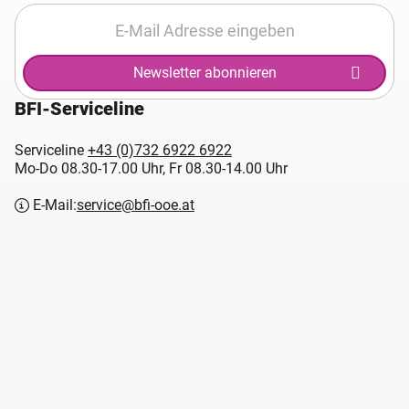
Newsletter abonnieren
BFI-Serviceline
Serviceline
+43 (0)732 6922 6922
Mo-Do 08.30-17.00 Uhr, Fr 08.30-14.00 Uhr
E-Mail:
service@bfi-ooe.at