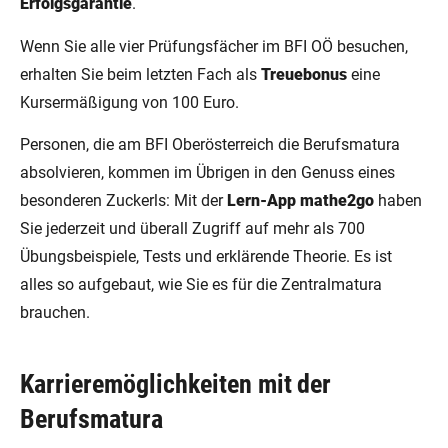
Erfolgsgarantie
.
Wenn Sie alle vier Prüfungsfächer im BFI OÖ besuchen,
erhalten Sie beim letzten Fach als
Treuebonus
eine
Kursermäßigung von 100 Euro.
Personen, die am BFI Oberösterreich die Berufsmatura
absolvieren, kommen im Übrigen in den Genuss eines
besonderen Zuckerls: Mit der
Lern-App mathe2go
haben
Sie jederzeit und überall Zugriff auf mehr als 700
Übungsbeispiele, Tests und erklärende Theorie. Es ist
alles so aufgebaut, wie Sie es für die Zentralmatura
brauchen.
Karrieremöglichkeiten mit der
Berufsmatura