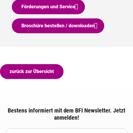
Förderungen und Service
Broschüre bestellen / downloaden
zurück zur Übersicht
Bestens informiert mit dem BFI Newsletter. Jetzt
anmelden!