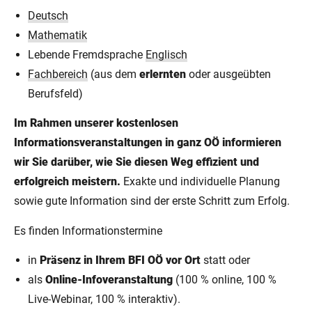
Deutsch
Mathematik
Lebende Fremdsprache
Englisch
Fachbereich
(aus dem
erlernten
oder ausgeübten
Berufsfeld)
Im Rahmen unserer kostenlosen
Informationsveranstaltungen in ganz OÖ informieren
wir Sie darüber, wie Sie diesen Weg effizient und
erfolgreich meistern.
Exakte und individuelle Planung
sowie gute Information sind der erste Schritt zum Erfolg.
Es finden Informationstermine
in
Präsenz in Ihrem BFI OÖ vor Ort
statt oder
als
Online-Infoveranstaltung
(100 % online, 100 %
Live-Webinar, 100 % interaktiv).