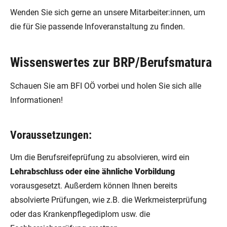
Wenden Sie sich gerne an unsere Mitarbeiter:innen, um
die für Sie passende Infoveranstaltung zu finden.
Wissenswertes zur BRP/Berufsmatura
Schauen Sie am BFI OÖ vorbei und holen Sie sich alle
Informationen!
Voraussetzungen:
Um die Berufsreifeprüfung zu absolvieren, wird ein
Lehrabschluss oder eine ähnliche Vorbildung
vorausgesetzt. Außerdem können Ihnen bereits
absolvierte Prüfungen, wie z.B. die Werkmeisterprüfung
oder das Krankenpflegediplom usw. die