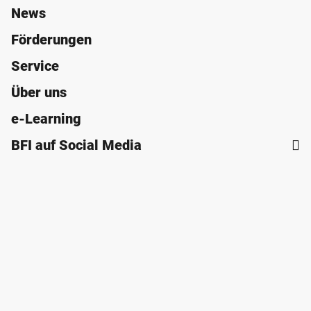
News
Förderungen
Service
Über uns
e-Learning
BFI auf Social Media