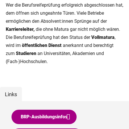
Wer die Berufsreifeprüfung erfolgreich abgeschlossen hat,
dem öffnen sich ungeahnte Türen. Viele Betriebe
ermöglichen den Absolvent:innen Sprünge auf der
Karriereleiter,
die ohne Matura gar nicht möglich wären.
Die Berufsreifeprüfung hat den Status der
Vollmatura
,
wird im
öffentlichen Dienst
anerkannt und berechtigt
zum
Studieren
an Universitäten, Akademien und
(Fach-)Hochschulen.
Links
BRP-Ausbildungsinfos