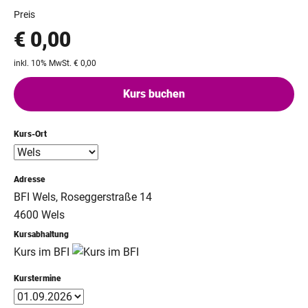
Preis
€ 0,00
inkl. 10% MwSt. € 0,00
Kurs buchen
Kurs-Ort
Adresse
BFI Wels, Roseggerstraße 14
4600 Wels
Kursabhaltung
Kurs im BFI
Kurstermine