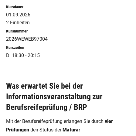
Kursdauer
01.09.2026
2 Einheiten
Kursnummer
2026WEWEB97004
Kurszeiten
Di 18:30 - 20:15
Was erwartet Sie bei der
Informationsveranstaltung zur
Berufsreifeprüfung / BRP
Mit der Berufsreifeprüfung erlangen Sie durch
vier
Prüfungen
den Status der
Matura: