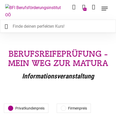
0
BERUFSREIFEPRÜFUNG -
MEIN WEG ZUR MATURA
Informationsveranstaltung
Privatkundenpreis
Firmenpreis