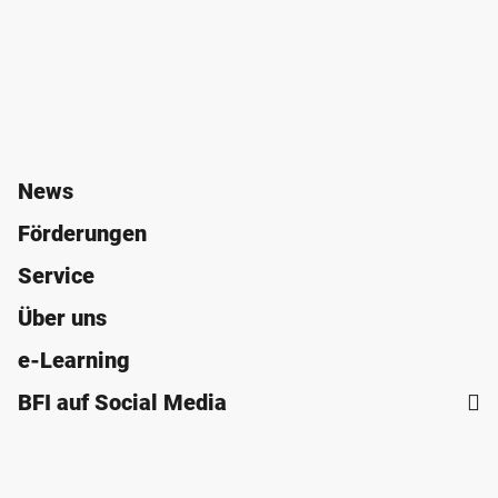
News
Förderungen
Service
Über uns
e-Learning
BFI auf Social Media