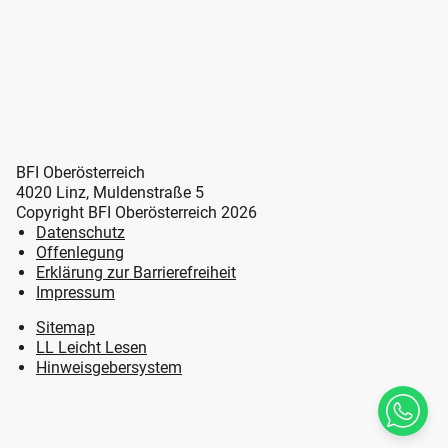
BFI Oberösterreich
4020 Linz, Muldenstraße 5
Copyright BFI Oberösterreich 2026
Datenschutz
Offenlegung
Erklärung zur Barrierefreiheit
Impressum
Sitemap
LL Leicht Lesen
Hinweisgebersystem