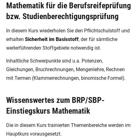
Mathematik für die Berufsreifeprüfung
bzw. Studienberechtigungsprüfung
In diesem Kurs wiederholen Sie den Pflichtschulstoff und
erhalten
Sicherheit im Basisstoff
, der für sämtliche
weiterführenden Stoffgebiete notwendig ist.
Inhaltliche Schwerpunkte sind u.a. Potenzen,
Gleichungen, Bruchrechnungen, Mengenlehre, Rechnen
mit Termen (Klammerrechnungen, binomische Formel).
Wissenswertes zum BRP/SBP-
Einstiegskurs Mathematik
Die in diesem Kurs trainierten Themenbereiche werden im
Hauptkurs vorausgesetzt.