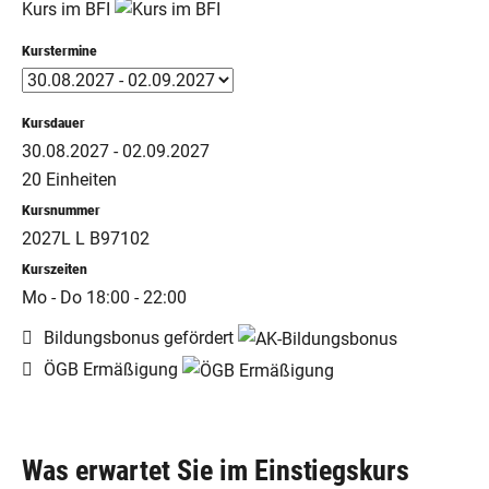
Kurs im BFI
Kurstermine
Kursdauer
30.08.2027 - 02.09.2027
20 Einheiten
Kursnummer
2027L L B97102
Kurszeiten
Mo - Do 18:00 - 22:00
Bildungsbonus gefördert
ÖGB Ermäßigung
Was erwartet Sie im Einstiegskurs