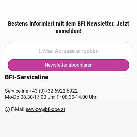
Bestens informiert mit dem BFI Newsletter. Jetzt
anmelden!
Newsletter abonnieren
BFI-Serviceline
Serviceline
+43 (0)732 6922 6922
Mo-Do 08.30-17.00 Uhr, Fr 08.30-14.00 Uhr
E-Mail:
service@bfi-ooe.at