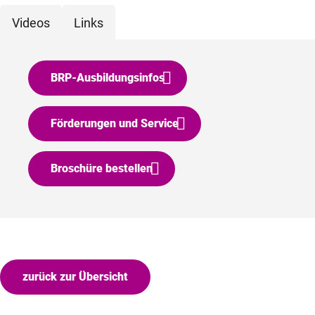
Videos
Links
BRP-Ausbildungsinfos
Förderungen und Service
Broschüre bestellen
zurück zur Übersicht