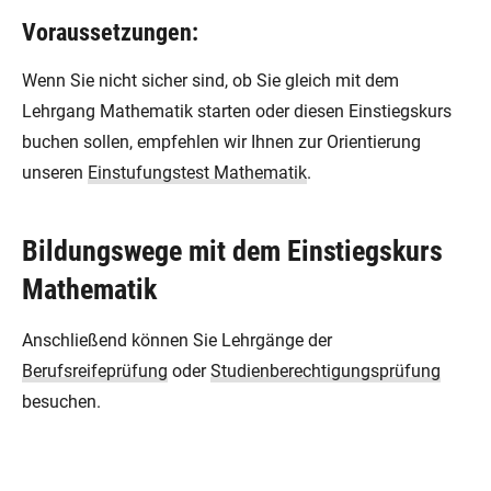
Voraussetzungen:
Wenn Sie nicht sicher sind, ob Sie gleich mit dem
Lehrgang Mathematik starten oder diesen Einstiegskurs
buchen sollen, empfehlen wir Ihnen zur Orientierung
unseren
Einstufungstest Mathematik
.
Bildungswege mit dem Einstiegskurs
Mathematik
Anschließend können Sie Lehrgänge der
Berufsreifeprüfung
oder
Studienberechtigungsprüfung
besuchen.