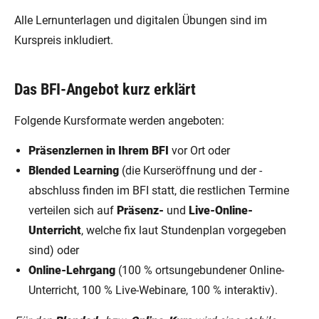
Alle Lernunterlagen und digitalen Übungen sind im
Kurspreis inkludiert.
Das BFI-Angebot kurz erklärt
Folgende Kursformate werden angeboten:
Präsenzlernen in Ihrem BFI
vor Ort oder
Blended Learning
(die Kurseröffnung und der -
abschluss finden im BFI statt, die restlichen Termine
verteilen sich auf
Präsenz-
und
Live-Online-
Unterricht
, welche fix laut Stundenplan vorgegeben
sind) oder
Online-Lehrgang
(100 % ortsungebundener Online-
Unterricht, 100 % Live-Webinare, 100 % interaktiv).