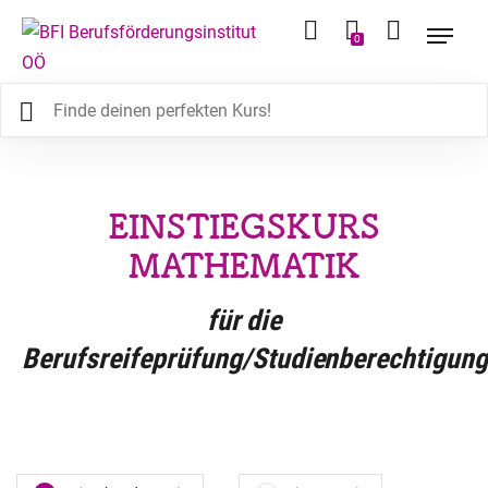
0
EINSTIEGSKURS
MATHEMATIK
für die
Berufsreifeprüfung/Studienberechtigun