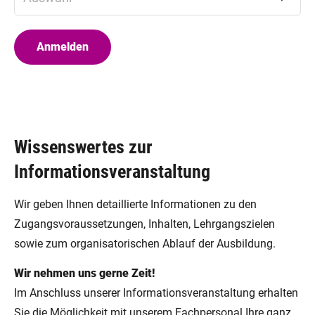
Wissenswertes zur
Informationsveranstaltung
Wir geben Ihnen detaillierte Informationen zu den
Zugangsvoraussetzungen, Inhalten, Lehrgangszielen
sowie zum organisatorischen Ablauf der Ausbildung.
Wir nehmen uns gerne Zeit!
Im Anschluss unserer Informationsveranstaltung erhalten
Sie die Möglichkeit mit unserem Fachpersonal Ihre ganz