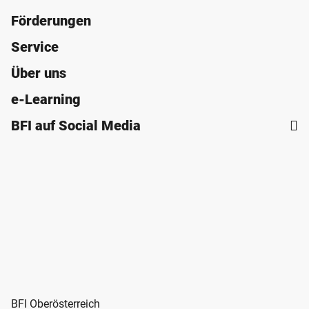
Förderungen
Service
Über uns
e-Learning
BFI auf Social Media
BFI Oberösterreich