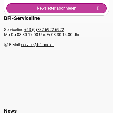
Newsletter abonnieren
BFI-Serviceline
Serviceline
+43 (0)732 6922 6922
Mo-Do 08.30-17.00 Uhr, Fr 08.30-14.00 Uhr
E-Mail:
service@bfi-ooe.at
News