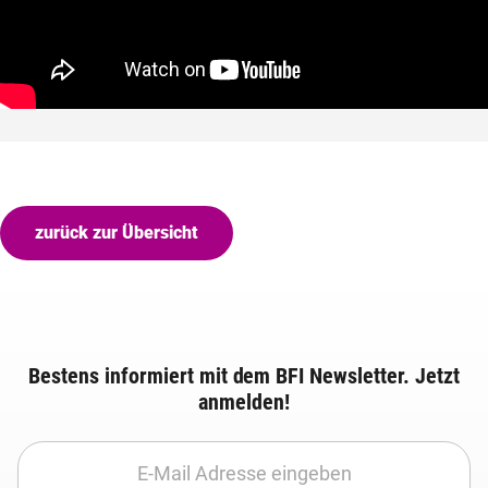
zurück zur Übersicht
Bestens informiert mit dem BFI Newsletter. Jetzt
anmelden!