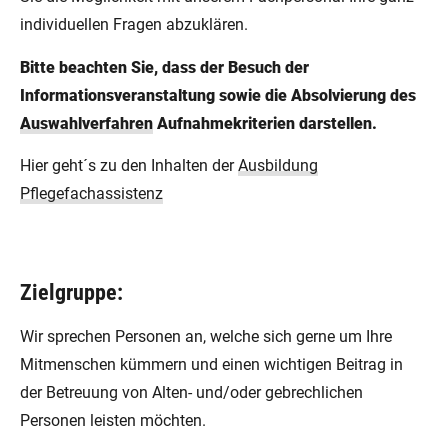
individuellen Fragen abzuklären.
Bitte beachten Sie, dass der Besuch der
Informationsveranstaltung sowie die Absolvierung des
Auswahlverfahren
Aufnahmekriterien darstellen.
Hier geht´s zu den Inhalten der
Ausbildung
Pflegefachassistenz
Zielgruppe:
Wir sprechen Personen an, welche sich gerne um Ihre
Mitmenschen kümmern und einen wichtigen Beitrag in
der Betreuung von Alten- und/oder gebrechlichen
Personen leisten möchten.