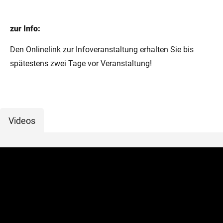
zur Info:
Den Onlinelink zur Infoveranstaltung erhalten Sie bis
spätestens zwei Tage vor Veranstaltung!
Videos