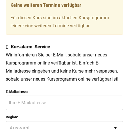
Keine weiteren Termine verfügbar
Für diesen Kurs sind im aktuellen Kursprogramm
leider keine weiteren Termine verfügbar.
Kursalarm-Service
Wir informieren Sie per E-Mail, sobald unser neues
Kursprogramm online verfügbar ist. Einfach E-
Mailadresse eingeben und keine Kurse mehr verpassen,
sobald unser neues Kursprogramm online verfügbar ist!
E-Mailadresse:
Region: