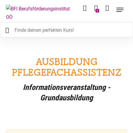
0
AUSBILDUNG
PFLEGEFACHASSISTENZ
Informationsveranstaltung -
Grundausbildung