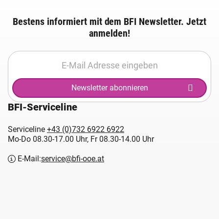
Bestens informiert mit dem BFI Newsletter. Jetzt
anmelden!
Newsletter abonnieren
BFI-Serviceline
Serviceline
+43 (0)732 6922 6922
Mo-Do 08.30-17.00 Uhr, Fr 08.30-14.00 Uhr
E-Mail:
service@bfi-ooe.at