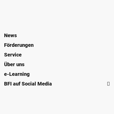
News
Förderungen
Service
Über uns
e-Learning
BFI auf Social Media