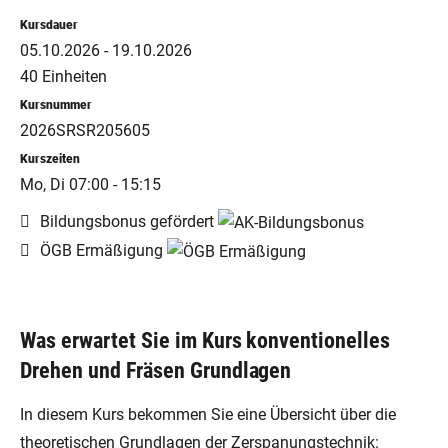
Kursdauer
05.10.2026 - 19.10.2026
40 Einheiten
Kursnummer
2026SRSR205605
Kurszeiten
Mo, Di 07:00 - 15:15
Bildungsbonus gefördert
ÖGB Ermäßigung
Was erwartet Sie im Kurs konventionelles
Drehen und Fräsen Grundlagen
In diesem Kurs bekommen Sie eine Übersicht über die
theoretischen Grundlagen der Zerspanungstechnik: