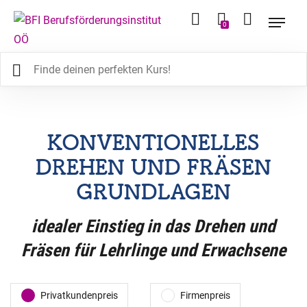
0
KONVENTIONELLES
DREHEN UND FRÄSEN
GRUNDLAGEN
idealer Einstieg in das Drehen und
Fräsen für Lehrlinge und Erwachsene
Privatkundenpreis
Firmenpreis