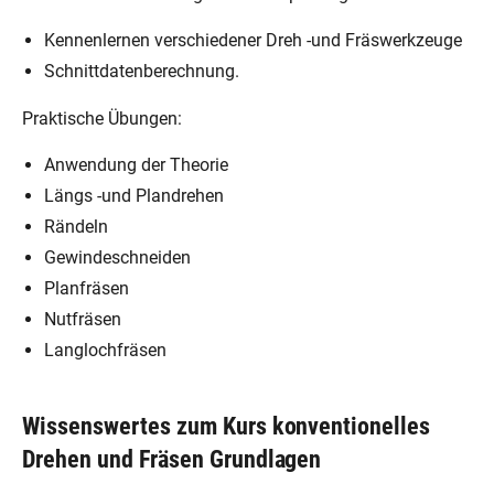
Kennenlernen verschiedener Dreh -und Fräswerkzeuge
Schnittdatenberechnung.
Praktische Übungen:
Anwendung der Theorie
Längs -und Plandrehen
Rändeln
Gewindeschneiden
Planfräsen
Nutfräsen
Langlochfräsen
Wissenswertes zum Kurs konventionelles
Drehen und Fräsen Grundlagen