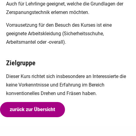
Auch für Lehrlinge geeignet, welche die Grundlagen der
Zerspanungstechnik erlernen möchten.
Vorrausetzung für den Besuch des Kurses ist eine
geeignete Arbeitskleidung (Sicherheitsschuhe,
Arbeitsmantel oder -overall).
Zielgruppe
Dieser Kurs richtet sich insbesondere an Interessierte die
keine Vorkenntnisse und Erfahrung im Bereich
konventionelles Drehen und Fräsen haben.
zurück zur Übersicht