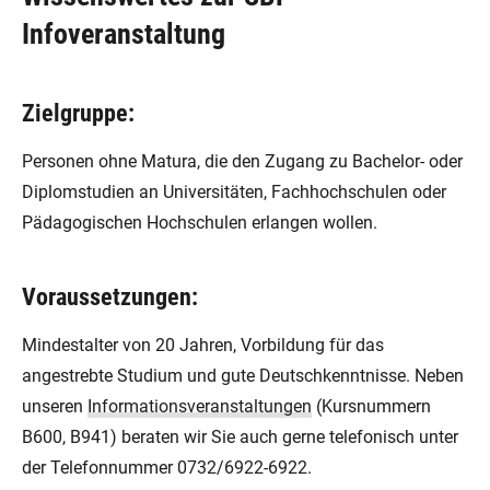
Infoveranstaltung
Zielgruppe:
Personen ohne Matura, die den Zugang zu Bachelor- oder
Diplomstudien an Universitäten, Fachhochschulen oder
Pädagogischen Hochschulen erlangen wollen.
Voraussetzungen:
Mindestalter von 20 Jahren, Vorbildung für das
angestrebte Studium und gute Deutschkenntnisse. Neben
unseren
Informationsveranstaltungen
(Kursnummern
B600, B941) beraten wir Sie auch gerne telefonisch unter
der Telefonnummer 0732/6922-6922.