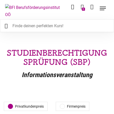
0
STUDIENBERECHTIGUNG
SPRÜFUNG (SBP)
Informationsveranstaltung
Privatkundenpreis
Firmenpreis