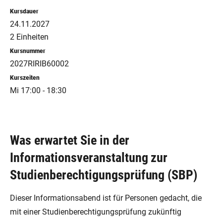
Kursdauer
24.11.2027
2 Einheiten
Kursnummer
2027RIRIB60002
Kurszeiten
Mi 17:00 - 18:30
Was erwartet Sie in der
Informationsveranstaltung zur
Studienberechtigungsprüfung (SBP)
Dieser Informationsabend ist für Personen gedacht, die
mit einer Studienberechtigungsprüfung zukünftig