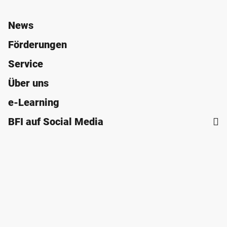
News
Förderungen
Service
Über uns
e-Learning
BFI auf Social Media