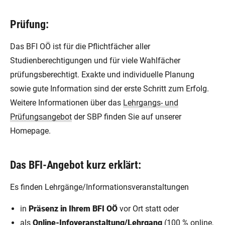
Prüfung:
Das BFI OÖ ist für die Pflichtfächer aller
Studienberechtigungen und für viele Wahlfächer
prüfungsberechtigt. Exakte und individuelle Planung
sowie gute Information sind der erste Schritt zum Erfolg.
Weitere Informationen über das
Lehrgangs- und
Prüfungsangebot
der SBP finden Sie auf unserer
Homepage.
Das BFI-Angebot kurz erklärt:
Es finden Lehrgänge/Informationsveranstaltungen
in
Präsenz in Ihrem BFI OÖ
vor Ort statt oder
als
Online-Infoveranstaltung/Lehrgang
(100 % online,