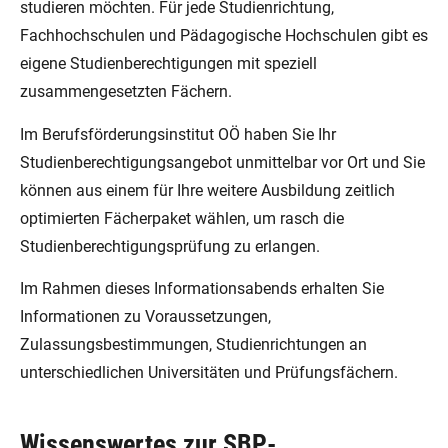
studieren möchten. Für jede Studienrichtung,
Fachhochschulen und Pädagogische Hochschulen gibt es
eigene Studienberechtigungen mit speziell
zusammengesetzten Fächern.
Im Berufsförderungsinstitut OÖ haben Sie Ihr
Studienberechtigungsangebot unmittelbar vor Ort und Sie
können aus einem für Ihre weitere Ausbildung zeitlich
optimierten Fächerpaket wählen, um rasch die
Studienberechtigungsprüfung zu erlangen.
Im Rahmen dieses Informationsabends erhalten Sie
Informationen zu Voraussetzungen,
Zulassungsbestimmungen, Studienrichtungen an
unterschiedlichen Universitäten und Prüfungsfächern.
Wissenswertes zur SBP-