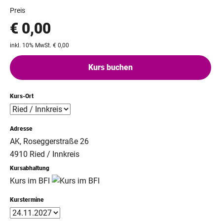
Preis
€ 0,00
inkl. 10% MwSt. € 0,00
Kurs buchen
Kurs-Ort
Adresse
AK, Roseggerstraße 26
4910 Ried / Innkreis
Kursabhaltung
Kurs im BFI
Kurstermine