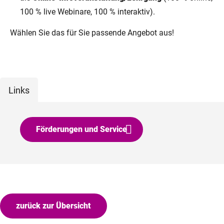
100 % live Webinare, 100 % interaktiv).
Wählen Sie das für Sie passende Angebot aus!
Links
Förderungen und Service
zurück zur Übersicht