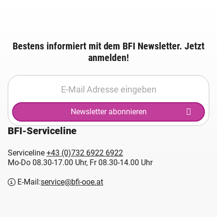
Bestens informiert mit dem BFI Newsletter. Jetzt
anmelden!
Newsletter abonnieren
BFI-Serviceline
Serviceline
+43 (0)732 6922 6922
Mo-Do 08.30-17.00 Uhr, Fr 08.30-14.00 Uhr
E-Mail:
service@bfi-ooe.at