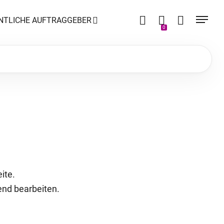
NTLICHE AUFTRAGGEBER
0
ite.
end bearbeiten.