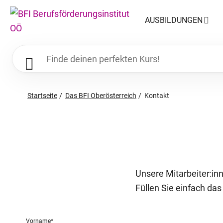
AUSBILDUNGEN
Startseite
Das BFI Oberösterreich
Kontakt
Unsere Mitarbeiter:inn
Füllen Sie einfach da
Vorname
*