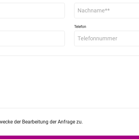
Telefon
ecke der Bearbeitung der Anfrage zu.