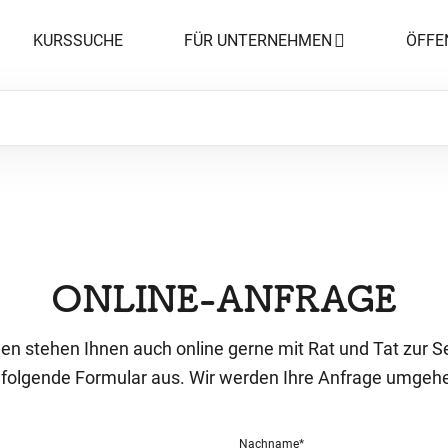
KURSSUCHE
FÜR UNTERNEHMEN
ÖFFE
ONLINE-ANFRAGE
en stehen Ihnen auch online gerne mit Rat und Tat zur Se
s folgende Formular aus. Wir werden Ihre Anfrage umgeh
Nachname
*