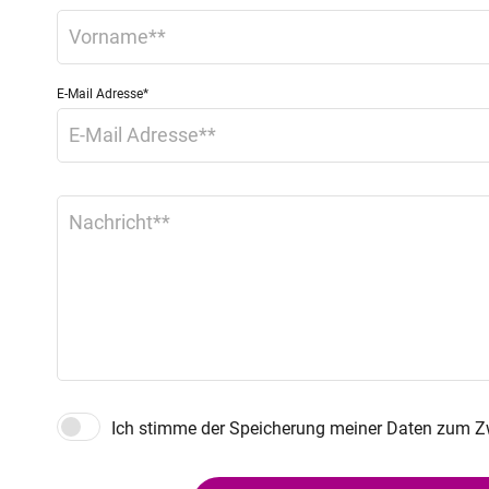
E-Mail Adresse
*
Ich stimme der Speicherung meiner Daten zum Zw