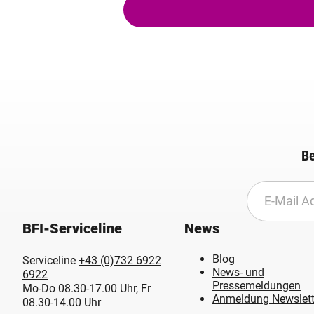
Be
BFI-Serviceline
News
Blog
Serviceline
+43 (0)732 6922
News- und
6922
Pressemeldungen
Mo-Do 08.30-17.00 Uhr, Fr
Anmeldung Newslett
08.30-14.00 Uhr