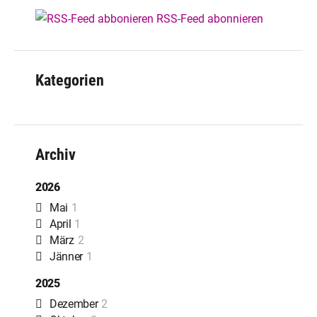
RSS-Feed abonnieren
Kategorien
Archiv
2026
Mai
1
April
1
März
2
Jänner
1
2025
Dezember
2