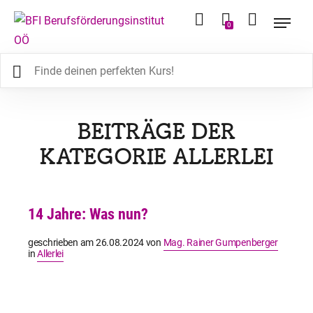
0
BEITRÄGE DER
KATEGORIE ALLERLEI
14 Jahre: Was nun?
geschrieben am
26.08.2024
von
Mag. Rainer Gumpenberger
in
Allerlei