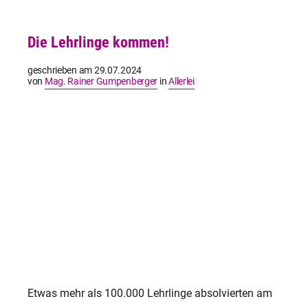
Die Lehrlinge kommen!
geschrieben am
29.07.2024
von
Mag. Rainer Gumpenberger
in
Allerlei
Etwas mehr als 100.000 Lehrlinge absolvierten am