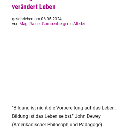
verändert Leben
geschrieben am
06.05.2024
von
Mag. Rainer Gumpenberger
in
Allerlei
"Bildung ist nicht die Vorbereitung auf das Leben;
Bildung ist das Leben selbst." John Dewey
(Amerikanischer Philosoph und Pädagoge)