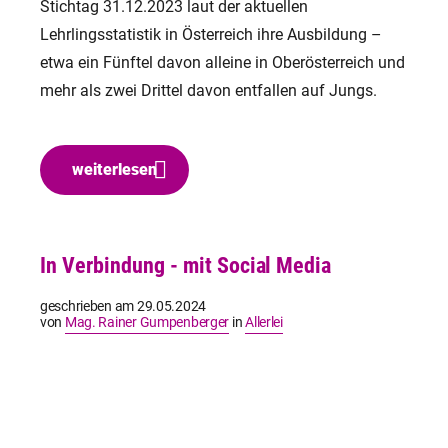
Stichtag 31.12.2023 laut der aktuellen
Lehrlingsstatistik in Österreich ihre Ausbildung –
etwa ein Fünftel davon alleine in Oberösterreich und
mehr als zwei Drittel davon entfallen auf Jungs.
weiterlesen
In Verbindung - mit Social Media
geschrieben am
29.05.2024
von
Mag. Rainer Gumpenberger
in
Allerlei