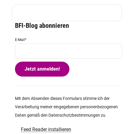
BFI-Blog abonnieren
E-Mail
*
Mit dem Absenden dieses Formulars stimme ich der
Verarbeitung meiner eingegebenen personenbezogenen
Daten gemäß den Datenschutzbestimmungen zu.
Feed Reader installieren