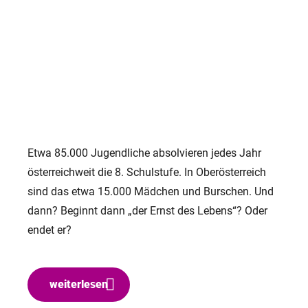
Etwa 85.000 Jugendliche absolvieren jedes Jahr
österreichweit die 8. Schulstufe. In Oberösterreich
sind das etwa 15.000 Mädchen und Burschen. Und
dann? Beginnt dann „der Ernst des Lebens“? Oder
endet er?
weiterlesen