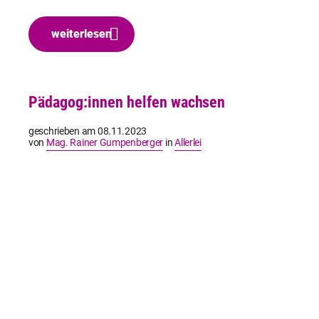
weiterlesen
Pädagog:innen helfen wachsen
geschrieben am
08.11.2023
von
Mag. Rainer Gumpenberger
in
Allerlei