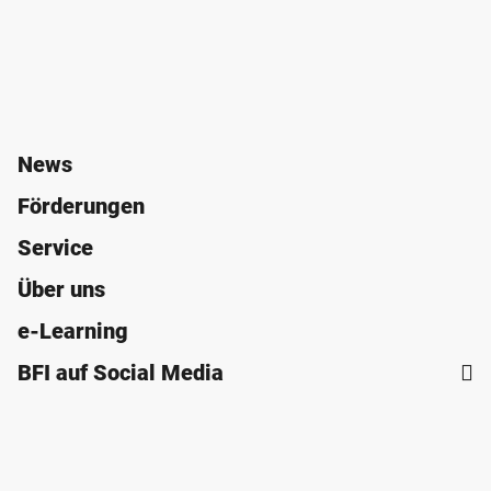
News
Förderungen
Service
Über uns
e-Learning
BFI auf Social Media