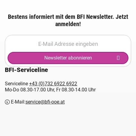
Bestens informiert mit dem BFI Newsletter. Jetzt
anmelden!
Newsletter abonnieren
BFI-Serviceline
Serviceline
+43 (0)732 6922 6922
Mo-Do 08.30-17.00 Uhr, Fr 08.30-14.00 Uhr
E-Mail:
service@bfi-ooe.at