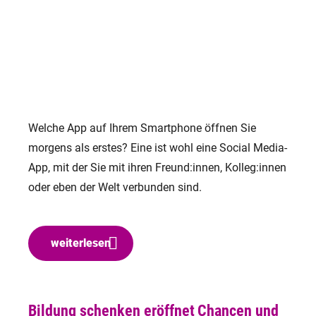
Welche App auf Ihrem Smartphone öffnen Sie
morgens als erstes? Eine ist wohl eine Social Media-
App, mit der Sie mit ihren Freund:innen, Kolleg:innen
oder eben der Welt verbunden sind.
weiterlesen
Bildung schenken eröffnet Chancen und